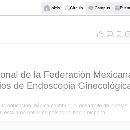
Inicio
Círculo
Campus
Even
onal de la Federación Mexican
ios de Endoscopia Ginecológic
 la educación médica continua, el desarrollo de nuevas
n esta área entre los países de habla hispana.