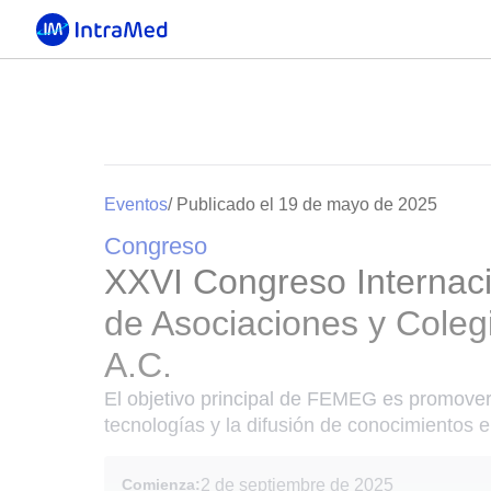
Eventos
/ Publicado el 19 de mayo de 2025
Congreso
XXVI Congreso Internaci
de Asociaciones y Coleg
A.C.
El objetivo principal de FEMEG es promover
tecnologías y la difusión de conocimientos e
Comienza:
2 de septiembre de 2025