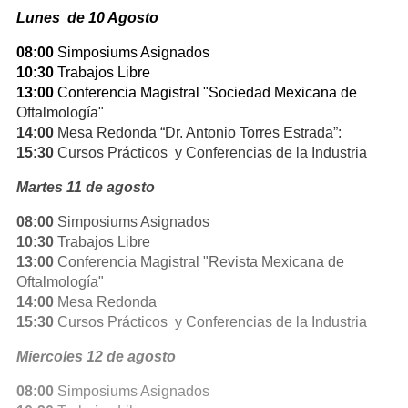
Lunes de 10 Agosto
08:00
Simposiums Asignados
10:30
Trabajos Libre
13:00
Conferencia Magistral "Sociedad Mexicana de
Oftalmología"
14:00
Mesa Redonda “Dr. Antonio Torres Estrada”:
15:30
Cursos Prácticos y Conferencias de la Industria
Martes 11 de agosto
08:00
Simposiums Asignados
10:30
Trabajos Libre
13:00
Conferencia Magistral "Revista Mexicana de
Oftalmología"
14:00
Mesa Redonda
15:30
Cursos Prácticos y Conferencias de la Industria
Miercoles 12 de agosto
08:00
Simposiums Asignados