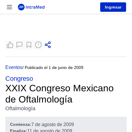
Ingresar
Eventos
/ Publicado el 1 de junio de 2009
Congreso
XXIX Congreso Mexicano
de Oftalmología
Oftalmología
Comienza:
7 de agosto de 2009
Finaliza:
11 de agosto de 2009