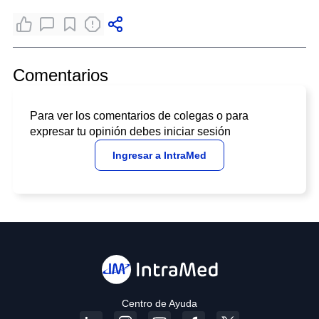
Comentarios
Para ver los comentarios de colegas o para
expresar tu opinión debes iniciar sesión
Ingresar a IntraMed
Centro de Ayuda