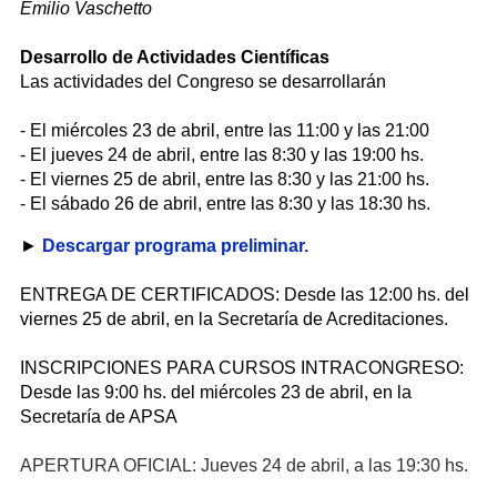
Emilio Vaschetto
Desarrollo de Actividades Científicas
Las actividades del Congreso se desarrollarán
- El miércoles 23 de abril, entre las 11:00 y las 21:00
- El jueves 24 de abril, entre las 8:30 y las 19:00 hs.
- El viernes 25 de abril, entre las 8:30 y las 21:00 hs.
- El sábado 26 de abril, entre las 8:30 y las 18:30 hs.
►
Descargar programa preliminar.
ENTREGA DE CERTIFICADOS: Desde las 12:00 hs. del
viernes 25 de abril, en la Secretaría de Acreditaciones.
INSCRIPCIONES PARA CURSOS INTRACONGRESO:
Desde las 9:00 hs. del miércoles 23 de abril, en la
Secretaría de APSA
APERTURA OFICIAL: Jueves 24 de abril, a las 19:30 hs.