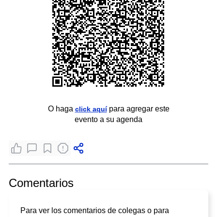
O haga
para agregar este
click aquí
evento a su agenda
Comentarios
Para ver los comentarios de colegas o para