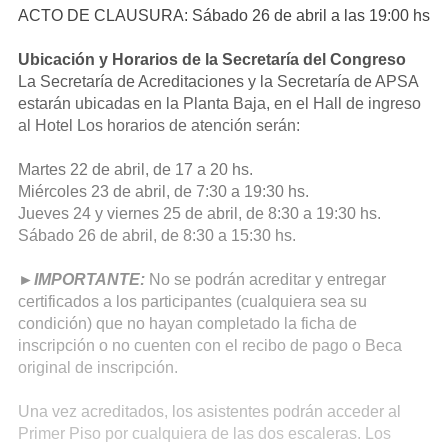
ACTO DE CLAUSURA: Sábado 26 de abril a las 19:00 hs
Ubicación y Horarios de la Secretaría del Congreso
La Secretaría de Acreditaciones y la Secretaría de APSA
estarán ubicadas en la Planta Baja, en el Hall de ingreso
al Hotel Los horarios de atención serán:
Martes 22 de abril, de 17 a 20 hs.
Miércoles 23 de abril, de 7:30 a 19:30 hs.
Jueves 24 y viernes 25 de abril, de 8:30 a 19:30 hs.
Sábado 26 de abril, de 8:30 a 15:30 hs.
►IMPORTANTE:
No se podrán acreditar y entregar
certificados a los participantes (cualquiera sea su
condición) que no hayan completado la ficha de
inscripción o no cuenten con el recibo de pago o Beca
original de inscripción.
Una vez acreditados, los asistentes podrán acceder al
Primer Piso por cualquiera de las dos escaleras. Los