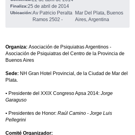
Finaliza:
25 de abril de 2014
Ubicación:
Av Patricio Peralta
Mar Del Plata, Buenos
Ramos 2502
-
Aires, Argentina
Organiza:
Asociación de Psiquiatras Argentinos -
Asociación de Psiquiatras del Centro de la Provincia de
Buenos Aires
Sede:
NH Gran Hotel Provincial, de la Ciudad de Mar del
Plata.
• Presidente del XXIX Congreso Apsa 2014:
Jorge
Garaguso
• Presidentes de Honor:
Raúl Camino - Jorge Luis
Pellegrini
Comité Organizador: