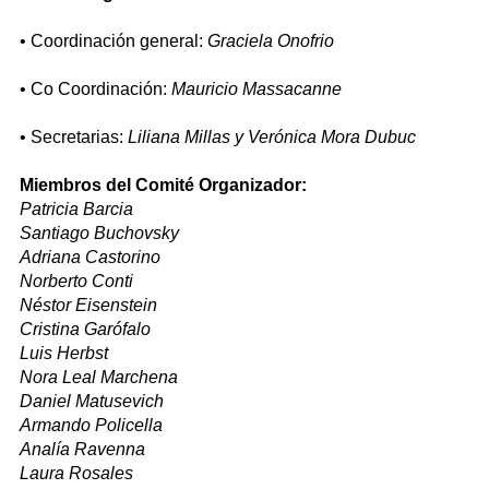
• Coordinación general:
Graciela Onofrio
• Co Coordinación:
Mauricio Massacanne
• Secretarias:
Liliana Millas y Verónica Mora Dubuc
Miembros del Comité Organizador:
Patricia Barcia
Santiago Buchovsky
Adriana Castorino
Norberto Conti
Néstor Eisenstein
Cristina Garófalo
Luis Herbst
Nora Leal Marchena
Daniel Matusevich
Armando Policella
Analía Ravenna
Laura Rosales