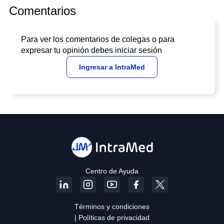
Comentarios
Para ver los comentarios de colegas o para
expresar tu opinión debes iniciar sesión
Ingresar a IntraMed
Centro de Ayuda
Términos y condiciones
| Políticas de privacidad