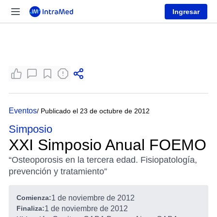
Ingresar
Eventos
/ Publicado el 23 de octubre de 2012
Simposio
XXI Simposio Anual FOEMO
“Osteoporosis en la tercera edad. Fisiopatología,
prevención y tratamiento”
Comienza:
1 de noviembre de 2012
Finaliza:
1 de noviembre de 2012