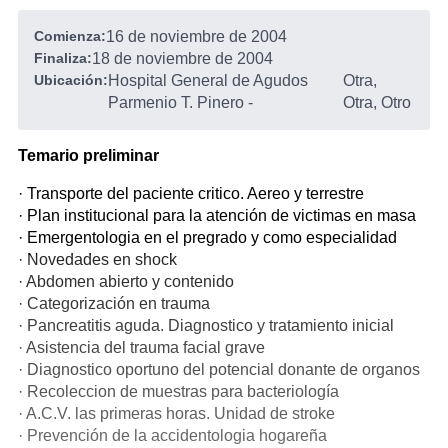
Comienza:
16 de noviembre de 2004
Finaliza:
18 de noviembre de 2004
Ubicación:
Hospital General de Agudos
Otra,
Parmenio T. Pinero
-
Otra, Otro
Temario preliminar
· Transporte del paciente critico. Aereo y terrestre
· Plan institucional para la atención de victimas en masa
· Emergentologia en el pregrado y como especialidad
· Novedades en shock
· Abdomen abierto y contenido
· Categorización en trauma
· Pancreatitis aguda. Diagnostico y tratamiento inicial
· Asistencia del trauma facial grave
· Diagnostico oportuno del potencial donante de organos
· Recoleccion de muestras para bacteriología
· A.C.V. las primeras horas. Unidad de stroke
· Prevención de la accidentologia hogareña