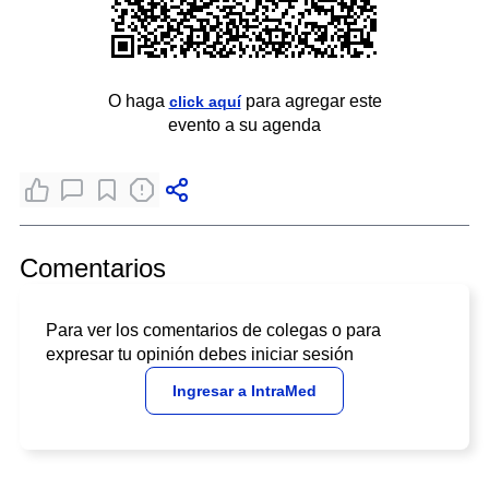
O haga
para agregar este
click aquí
evento a su agenda
Comentarios
Para ver los comentarios de colegas o para
expresar tu opinión debes iniciar sesión
Ingresar a IntraMed