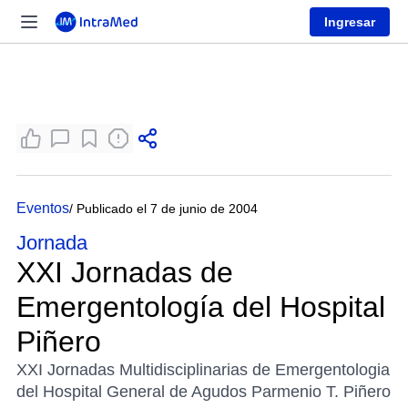
Ingresar
Eventos
/ Publicado el 7 de junio de 2004
Jornada
XXI Jornadas de
Emergentología del Hospital
Piñero
XXI Jornadas Multidisciplinarias de Emergentologia
del Hospital General de Agudos Parmenio T. Piñero