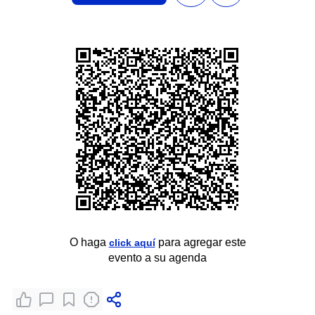
O haga
para agregar este
click aquí
evento a su agenda