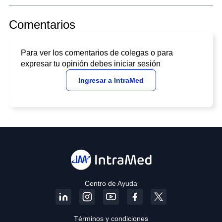
Comentarios
Para ver los comentarios de colegas o para
expresar tu opinión debes iniciar sesión
Ingresar a IntraMed
Centro de Ayuda
Términos y condiciones