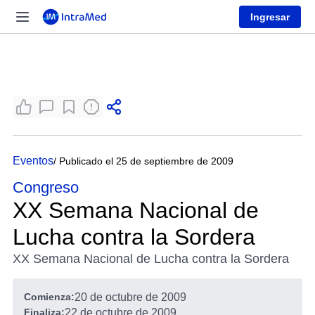
Ingresar
Eventos
/ Publicado el 25 de septiembre de 2009
Congreso
XX Semana Nacional de
Lucha contra la Sordera
XX Semana Nacional de Lucha contra la Sordera
Comienza:
20 de octubre de 2009
Finaliza:
22 de octubre de 2009