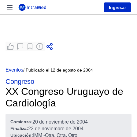
Ingresar
Eventos
/ Publicado el 12 de agosto de 2004
Congreso
XX Congreso Uruguayo de
Cardiología
Comienza:
20 de noviembre de 2004
Finaliza:
22 de noviembre de 2004
Ubicación:
IMM
-
Otra, Otra, Otro