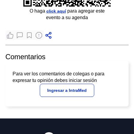
O haga
para agregar este
click aquí
evento a su agenda
Comentarios
Para ver los comentarios de colegas o para
expresar tu opinión debes iniciar sesión
Ingresar a IntraMed