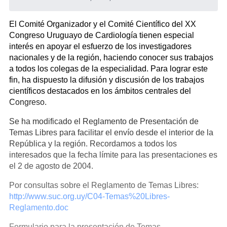
El Comité Organizador y el Comité Científico del XX
Congreso Uruguayo de Cardiología tienen especial
interés en apoyar el esfuerzo de los investigadores
nacionales y de la región, haciendo conocer sus trabajos
a todos los colegas de la especialidad. Para lograr este
fin, ha dispuesto la difusión y discusión de los trabajos
científicos destacados en los ámbitos centrales del
Congreso.
Se ha modificado el Reglamento de Presentación de
Temas Libres para facilitar el envío desde el interior de la
República y la región. Recordamos a todos los
interesados que la fecha límite para las presentaciones es
el 2 de agosto de 2004.
Por consultas sobre el Reglamento de Temas Libres:
http://www.suc.org.uy/C04-Temas%20Libres-
Reglamento.doc
Formulario para la presentación de Temas