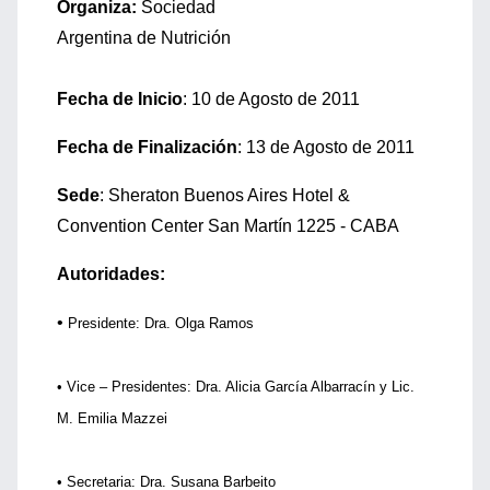
Organiza:
Sociedad
Argentina de Nutrición
Fecha de Inicio
: 10 de Agosto de 2011
Fecha de Finalización
: 13 de Agosto de 2011
Sede
: Sheraton Buenos Aires Hotel &
Convention Center San Martín 1225 - CABA
Autoridades:
•
Presidente: Dra. Olga Ramos
• Vice – Presidentes: Dra. Alicia García Albarracín y Lic.
M. Emilia Mazzei
• Secretaria: Dra. Susana Barbeito