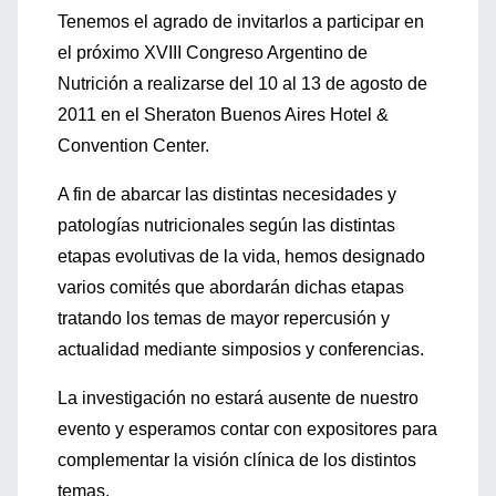
Tenemos el agrado de invitarlos a participar en
el próximo XVIII Congreso Argentino de
Nutrición a realizarse del 10 al 13 de agosto de
2011 en el Sheraton Buenos Aires Hotel &
Convention Center.
A fin de abarcar las distintas necesidades y
patologías nutricionales según las distintas
etapas evolutivas de la vida, hemos designado
varios comités que abordarán dichas etapas
tratando los temas de mayor repercusión y
actualidad mediante simposios y conferencias.
La investigación no estará ausente de nuestro
evento y esperamos contar con expositores para
complementar la visión clínica de los distintos
temas.