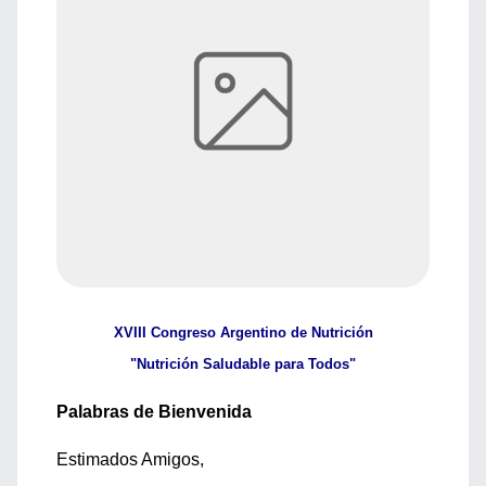
XVIII Congreso Argentino de Nutrición
"Nutrición Saludable para Todos"
Palabras de Bienvenida
Estimados Amigos,