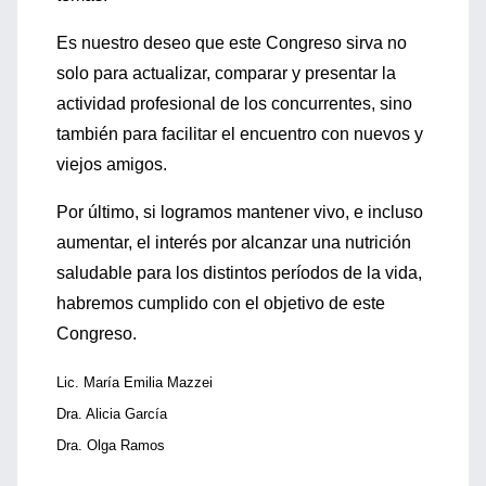
Es nuestro deseo que este Congreso sirva no
solo para actualizar, comparar y presentar la
actividad profesional de los concurrentes, sino
también para facilitar el encuentro con nuevos y
viejos amigos.
Por último, si logramos mantener vivo, e incluso
aumentar, el interés por alcanzar una nutrición
saludable para los distintos períodos de la vida,
habremos cumplido con el objetivo de este
Congreso.
Lic. María Emilia Mazzei
Dra. Alicia García
Dra. Olga Ramos