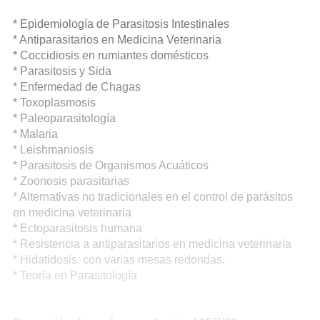
* Epidemiología de Parasitosis Intestinales
* Antiparasitarios en Medicina Veterinaria
* Coccidiosis en rumiantes domésticos
* Parasitosis y Sida
* Enfermedad de Chagas
* Toxoplasmosis
* Paleoparasitología
* Malaria
* Leishmaniosis
* Parasitosis de Organismos Acuáticos
* Zoonosis parasitarias
* Alternativas no tradicionales en el control de parásitos
en medicina veterinaria
* Ectoparasitosis humana
* Resistencia a antiparasitarios en medicina veterinaria
* Hidatidosis: con varias mesas redondas.
* Teoría en Parasitología