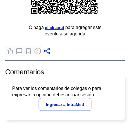
O haga
para agregar este
click aquí
evento a su agenda
Comentarios
Para ver los comentarios de colegas o para
expresar tu opinión debes iniciar sesión
Ingresar a IntraMed