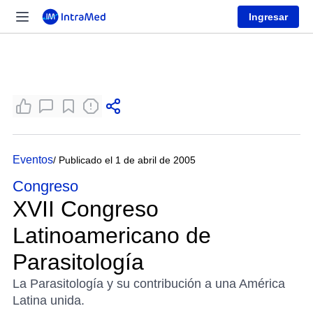
Ingresar
Eventos
/ Publicado el 1 de abril de 2005
Congreso
XVII Congreso
Latinoamericano de
Parasitología
La Parasitología y su contribución a una América
Latina unida.