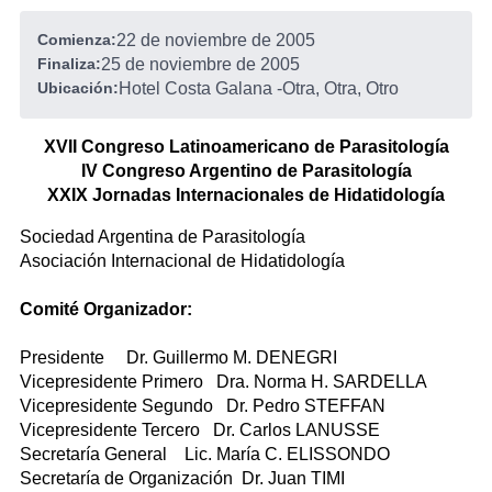
Comienza:
22 de noviembre de 2005
Finaliza:
25 de noviembre de 2005
Ubicación:
Hotel Costa Galana
-
Otra, Otra, Otro
XVII Congreso Latinoamericano de Parasitología
IV Congreso Argentino de Parasitología
XXIX Jornadas Internacionales de Hidatidología
Sociedad Argentina de Parasitología
Asociación Internacional de Hidatidología
Comité Organizador:
Presidente Dr. Guillermo M. DENEGRI
Vicepresidente Primero Dra. Norma H. SARDELLA
Vicepresidente Segundo Dr. Pedro STEFFAN
Vicepresidente Tercero Dr. Carlos LANUSSE
Secretaría General Lic. María C. ELISSONDO
Secretaría de Organización Dr. Juan TIMI