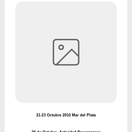
21-23 Octubre 2010 Mar del Plata