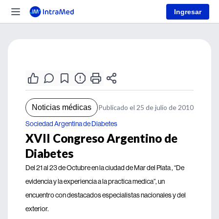
Ingresar
Noticias médicas
Publicado el 25 de julio de 2010
Sociedad Argentina de Diabetes
XVII Congreso Argentino de
Diabetes
Del 21 al 23 de Octubre en la ciudad de Mar del Plata , “De
evidencia y la experiencia a la practica medica”, un
encuentro con destacados especialistas nacionales y del
exterior.