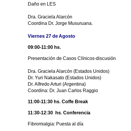
Daño en LES
Dra. Graciela Alarcón
Coordina Dr. Jorge Musuruana.
Viernes 27 de Agosto
09:00-11:00 hs.
Presentación de Casos Clínicos-discusión
Dra. Graciela Alarcón (Estados Unidos)
Dr. Yuri Nakasato (Estados Unidos)
Dr. Alfredo Arturi (Argentina)
Coordina: Dr. Juan Carlos Raggio
11:00-11:30 hs. Coffe Break
11:30-12:30 hs. Conferencia
Fibromialgia: Puesta al día