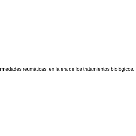
medades reumáticas, en la era de los tratamientos biológicos.