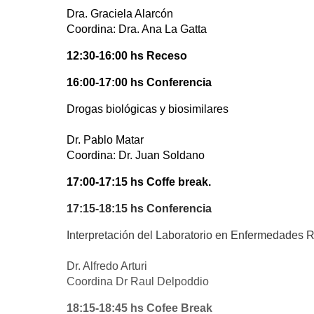
Dra. Graciela Alarcón
Coordina: Dra. Ana La Gatta
12:30-16:00 hs Receso
16:00-17:00 hs Conferencia
Drogas biológicas y biosimilares
Dr. Pablo Matar
Coordina: Dr. Juan Soldano
17:00-17:15 hs Coffe break.
17:15-18:15 hs Conferencia
Interpretación del Laboratorio en Enfermedades R
Dr. Alfredo Arturi
Coordina Dr Raul Delpoddio
18:15-18:45 hs Cofee Break