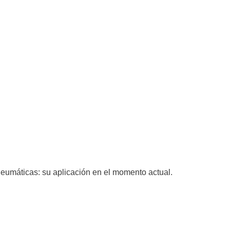
eumáticas: su aplicación en el momento actual.