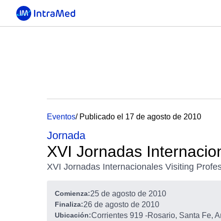
Eventos
/ Publicado el 17 de agosto de 2010
Jornada
XVI Jornadas Internaci
XVI Jornadas Internacionales Visiting Profe
Comienza:
25 de agosto de 2010
Finaliza:
26 de agosto de 2010
Ubicación:
Corrientes 919
-
Rosario, Santa Fe, A