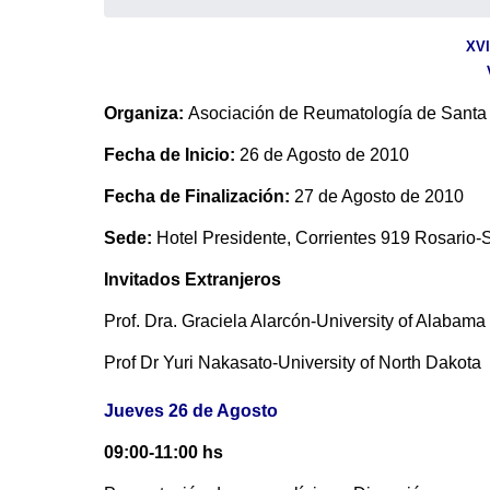
XVI
V
Organiza:
Asociación de Reumatología de Santa
Fecha de Inicio:
26 de Agosto de 2010
Fecha de Finalización:
27 de Agosto de 2010
Sede:
Hotel Presidente, Corrientes 919 Rosario-
Invitados Extranjeros
Prof. Dra. Graciela Alarcón-University of Alabam
Prof Dr Yuri Nakasato-University of North Dakota
Jueves 26 de Agosto
09:00-11:00 hs