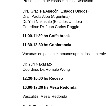
Presentación de casos clínicos: Discusión
Dra. Graciela Alarcón (Estados Unidos)
Dra. Paula Alba (Argentina)
Dr. Yuri Nakasato (Estados Unidos)
Coordina: Dr. Juan Carlos Raggio
11:00-11:30 hs Coffe break
11:30-12:30 hs
Conferencia
Vacunas en paciente inmunosuprimidos, con enfer
Dr. Yuri Nakasato
Coordina: Dr. Rómulo Wong
12:30-16.00 hs Receso
16:00-17:30 hs Mesa Redonda
Vasculitis: Mesa Redonda