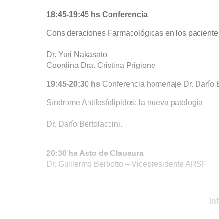
18:45-19:45 hs Conferencia
Consideraciones Farmacológicas en los paciente
Dr. Yuri Nakasato
Coordina Dra. Cristina Prigione
19:45-20:30 hs
Conferencia homenaje Dr. Darío B
Síndrome Antifosfolipidos: la nueva patología
Dr. Darío Bertolaccini.
20:30 hs Acto de Clausura
Dr. Guillermo Berbotto – Vicepresidente ARSF
In