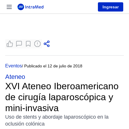
Ingresar
Eventos
/ Publicado el 12 de julio de 2018
Ateneo
XVI Ateneo Iberoamericano
de cirugía laparoscópica y
mini-invasiva
Uso de stents y abordaje laparoscópico en la
oclusión colónica