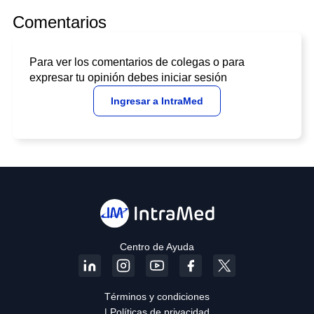
Comentarios
Para ver los comentarios de colegas o para
expresar tu opinión debes iniciar sesión
Ingresar a IntraMed
Centro de Ayuda
Términos y condiciones
| Políticas de privacidad