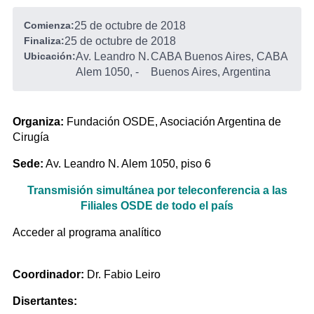
Comienza:
25 de octubre de 2018
Finaliza:
25 de octubre de 2018
Ubicación:
Av. Leandro N.
CABA Buenos Aires, CABA
Alem 1050,
-
Buenos Aires, Argentina
Organiza:
Fundación OSDE, Asociación Argentina de
Cirugía
Sede:
Av. Leandro N. Alem 1050, piso 6
Transmisión simultánea por teleconferencia a las
Filiales OSDE de todo el país
Acceder al programa analítico
Coordinador:
Dr. Fabio Leiro
Disertantes: