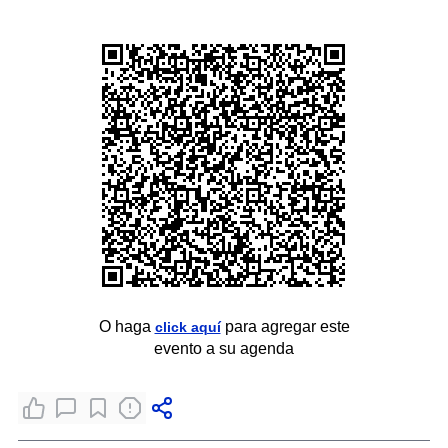
O haga
para agregar este
click aquí
evento a su agenda