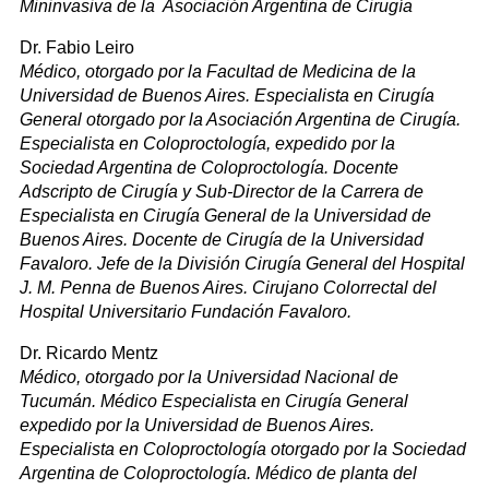
Mininvasiva de la Asociación Argentina de Cirugía
Dr. Fabio Leiro
Médico, otorgado por la Facultad de Medicina de la
Universidad de Buenos Aires. Especialista en Cirugía
General otorgado por la Asociación Argentina de Cirugía.
Especialista en Coloproctología, expedido por la
Sociedad Argentina de Coloproctología. Docente
Adscripto de Cirugía y Sub-Director de la Carrera de
Especialista en Cirugía General de la Universidad de
Buenos Aires. Docente de Cirugía de la Universidad
Favaloro. Jefe de la División Cirugía General del Hospital
J. M. Penna de Buenos Aires. Cirujano Colorrectal del
Hospital Universitario Fundación Favaloro.
Dr. Ricardo Mentz
Médico, otorgado por la Universidad Nacional de
Tucumán. Médico Especialista en Cirugía General
expedido por la Universidad de Buenos Aires.
Especialista en Coloproctología otorgado por la Sociedad
Argentina de Coloproctología. Médico de planta del