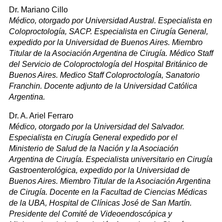
Dr. Mariano Cillo
Médico, otorgado por Universidad Austral. Especialista en
Coloproctología, SACP. Especialista en Cirugía General,
expedido por la Universidad de Buenos Aires. Miembro
Titular de la Asociación Argentina de Cirugía. Médico Staff
del Servicio de Coloproctología del Hospital Británico de
Buenos Aires. Medico Staff Coloproctología, Sanatorio
Franchin. Docente adjunto de la Universidad Católica
Argentina.
Dr. A. Ariel Ferraro
Médico, otorgado por la Universidad del Salvador.
Especialista en Cirugía General expedido por el
Ministerio de Salud de la Nación y la Asociación
Argentina de Cirugía. Especialista universitario en Cirugía
Gastroenterológica, expedido por la Universidad de
Buenos Aires. Miembro Titular de la Asociación Argentina
de Cirugía. Docente en la Facultad de Ciencias Médicas
de la UBA, Hospital de Clínicas José de San Martín.
Presidente del Comité de Videoendoscópica y