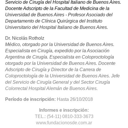
Servicio de Cirugía del Hospital Italiano de Buenos Aires.
Docente Adscripto de la Facultad de Medicina de la
Universidad de Buenos Aires - Profesor Asociado del
Departamento de Clínica Quirúrgica del Instituto
Universitario del Hospital Italiano de Buenos Aires.
Dr. Nicolás Rotholz
Médico, otorgado por la Universidad de Buenos Aires.
Especialista en Cirugía, expedido por la Asociación
Argentina de Cirugía. Especialista en Coloproctología
otorgado por la Universidad de Buenos Aires. Docente
Adscripto de Cirugía y Director de la Carrera de
Coloproctología de la Universidad de Buenos Aires. Jefe
del Servicio de Cirugía General y del Sector Cirugía
Colorrectal Hospital Alemán de Buenos Aires.
Período de inscripción:
Hasta 26/10/2018
Informes e inscripción:
TEL.: (54-11) 0810-333-3673
www.fundacionosde.com.ar