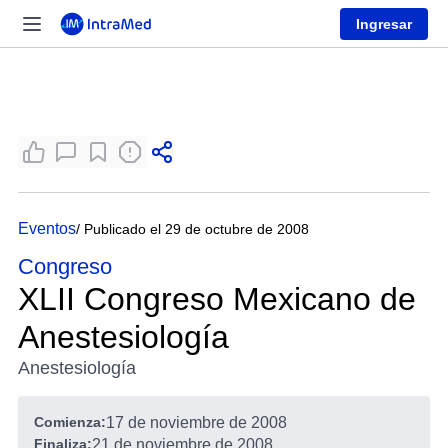
Ingresar
Eventos
/ Publicado el 29 de octubre de 2008
Congreso
XLII Congreso Mexicano de
Anestesiología
Anestesiología
Comienza:
17 de noviembre de 2008
Finaliza:
21 de noviembre de 2008