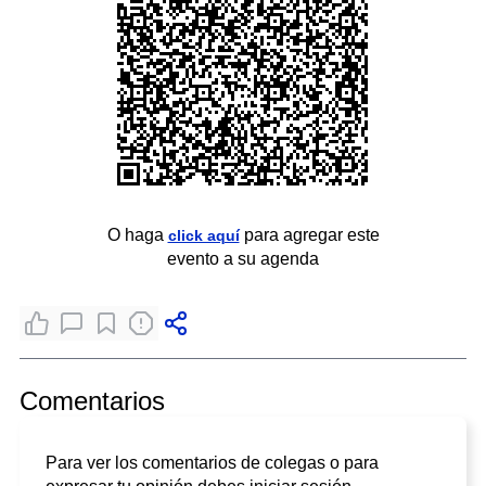
O haga
para agregar este
click aquí
evento a su agenda
Comentarios
Para ver los comentarios de colegas o para