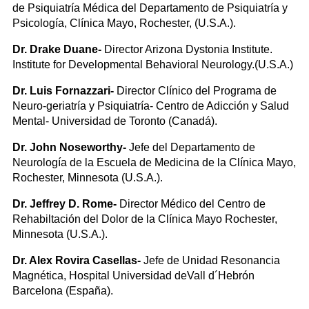
de Psiquiatría Médica del Departamento de Psiquiatría y
Psicología, Clínica Mayo, Rochester, (U.S.A.).
Dr. Drake Duane-
Director Arizona Dystonia Institute.
Institute for Developmental Behavioral Neurology.(U.S.A.)
Dr. Luis Fornazzari-
Director Clínico del Programa de
Neuro-geriatría y Psiquiatría- Centro de Adicción y Salud
Mental- Universidad de Toronto (Canadá).
Dr. John Noseworthy-
Jefe del Departamento de
Neurología de la Escuela de Medicina de la Clínica Mayo,
Rochester, Minnesota (U.S.A.).
Dr. Jeffrey D. Rome-
Director Médico del Centro de
Rehabiltación del Dolor de la Clínica Mayo Rochester,
Minnesota (U.S.A.).
Dr. Alex Rovira Casellas-
Jefe de Unidad Resonancia
Magnética, Hospital Universidad deVall d´Hebrón
Barcelona (España).