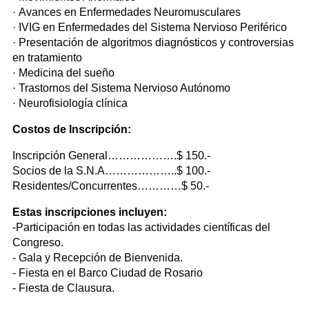
· Avances en Enfermedades Neuromusculares
· IVIG en Enfermedades del Sistema Nervioso Periférico
· Presentación de algoritmos diagnósticos y controversias
en tratamiento
· Medicina del sueño
· Trastornos del Sistema Nervioso Autónomo
· Neurofisiología clínica
Costos de Inscripción:
Inscripción General……………….$ 150.-
Socios de la S.N.A………………..$ 100.-
Residentes/Concurrentes…………$ 50.-
Estas inscripciones incluyen:
-Participación en todas las actividades científicas del
Congreso.
- Gala y Recepción de Bienvenida.
- Fiesta en el Barco Ciudad de Rosario
- Fiesta de Clausura.