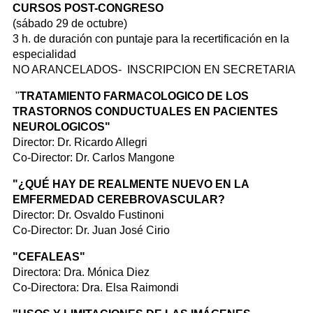
CURSOS POST-CONGRESO
(sábado 29 de octubre)
3 h. de duración con puntaje para la recertificación en la
especialidad
NO ARANCELADOS- INSCRIPCION EN SECRETARIA
"
TRATAMIENTO FARMACOLOGICO DE LOS
TRASTORNOS CONDUCTUALES EN PACIENTES
NEUROLOGICOS"
Director: Dr. Ricardo Allegri
Co-Director: Dr. Carlos Mangone
"¿QUÉ HAY DE REALMENTE NUEVO EN LA
EMFERMEDAD CEREBROVASCULAR?
Director: Dr. Osvaldo Fustinoni
Co-Director: Dr. Juan José Cirio
"CEFALEAS"
Directora: Dra. Mónica Diez
Co-Directora: Dra. Elsa Raimondi