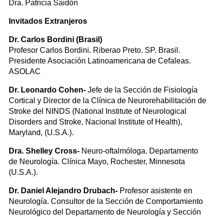
Dra. Patricia Saidón
Invitados Extranjeros
Dr. Carlos Bordini (Brasil)
Profesor Carlos Bordini. Riberao Preto. SP. Brasil.
Presidente Asociación Latinoamericana de Cefaleas.
ASOLAC
Dr. Leonardo Cohen-
Jefe de la Sección de Fisiología
Cortical y Director de la Clínica de Neurorehabilitación de
Stroke del NINDS (National Institute of Neurological
Disorders and Stroke, Nacional Institute of Health),
Maryland, (U.S.A.).
Dra. Shelley Cross-
Neuro-oftalmóloga. Departamento
de Neurología. Clínica Mayo, Rochester, Minnesota
(U.S.A.).
Dr. Daniel Alejandro Drubach-
Profesor asistente en
Neurología. Consultor de la Sección de Comportamiento
Neurológico del Departamento de Neurología y Sección