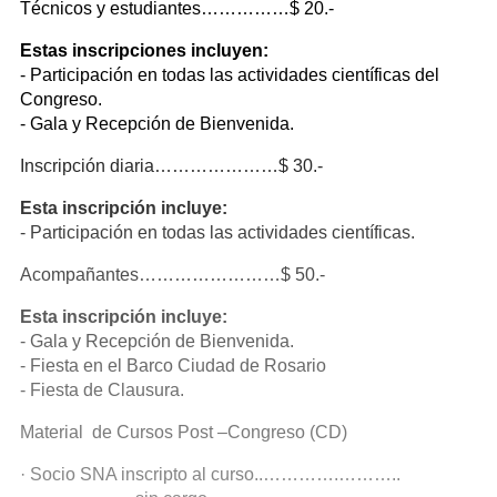
Técnicos y estudiantes……………$ 20.-
Estas inscripciones incluyen:
- Participación en todas las actividades científicas del
Congreso.
- Gala y Recepción de Bienvenida.
Inscripción diaria…………………$ 30.-
Esta inscripción incluye:
- Participación en todas las actividades científicas.
Acompañantes……………………$ 50.-
Esta inscripción incluye:
- Gala y Recepción de Bienvenida.
- Fiesta en el Barco Ciudad de Rosario
- Fiesta de Clausura.
Material de Cursos Post –Congreso (CD)
· Socio SNA inscripto al curso..………….………..