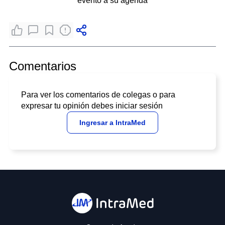
evento a su agenda
Comentarios
Para ver los comentarios de colegas o para
expresar tu opinión debes iniciar sesión
Ingresar a IntraMed