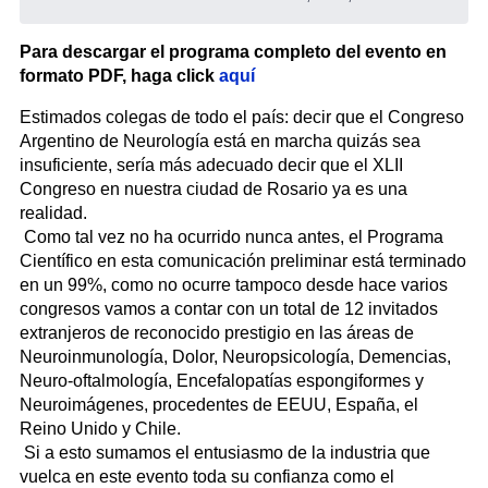
Para descargar el programa completo del evento en
formato PDF, haga click
aquí
Estimados colegas de todo el país: decir que el Congreso
Argentino de Neurología está en marcha quizás sea
insuficiente, sería más adecuado decir que el XLII
Congreso en nuestra ciudad de Rosario ya es una
realidad.
Como tal vez no ha ocurrido nunca antes, el Programa
Científico en esta comunicación preliminar está terminado
en un 99%, como no ocurre tampoco desde hace varios
congresos vamos a contar con un total de 12 invitados
extranjeros de reconocido prestigio en las áreas de
Neuroinmunología, Dolor, Neuropsicología, Demencias,
Neuro-oftalmología, Encefalopatías espongiformes y
Neuroimágenes, procedentes de EEUU, España, el
Reino Unido y Chile.
Si a esto sumamos el entusiasmo de la industria que
vuelca en este evento toda su confianza como el