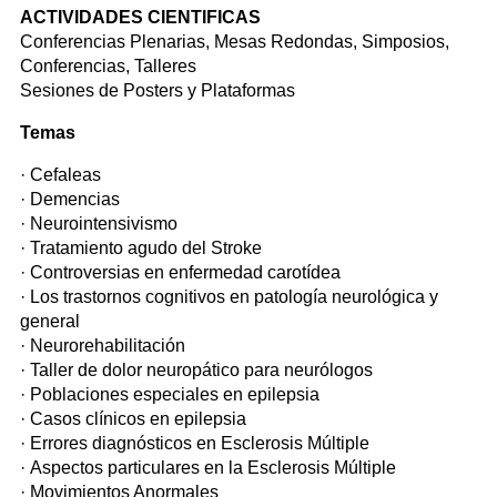
ACTIVIDADES CIENTIFICAS
Conferencias Plenarias, Mesas Redondas, Simposios,
Conferencias, Talleres
Sesiones de Posters y Plataformas
Temas
· Cefaleas
· Demencias
· Neurointensivismo
· Tratamiento agudo del Stroke
· Controversias en enfermedad carotídea
· Los trastornos cognitivos en patología neurológica y
general
· Neurorehabilitación
· Taller de dolor neuropático para neurólogos
· Poblaciones especiales en epilepsia
· Casos clínicos en epilepsia
· Errores diagnósticos en Esclerosis Múltiple
· Aspectos particulares en la Esclerosis Múltiple
· Movimientos Anormales