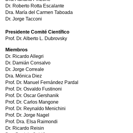
Dr. Roberto Rotta Escalante
Dra. María del Carmen Taboada
Dr. Jorge Tacconi
Presidente Comité Científico
Prof. Dr. Alberto L. Dubrovsky
Miembros
Dr. Ricardo Allegri
Dr. Damián Consalvo
Dr. Jorge Correale
Dra. Mónica Diez
Prof. Dr. Manuel Fernández Pardal
Prof. Dr. Osvaldo Fustinoni
Prof. Dr. Oscar Gershanik
Prof. Dr. Carlos Mangone
Prof. Dr. Reynaldo Menichini
Prof. Dr. Jorge Nagel
Prof. Dra. Elsa Raimondi
Dr. Ricardo Reisin