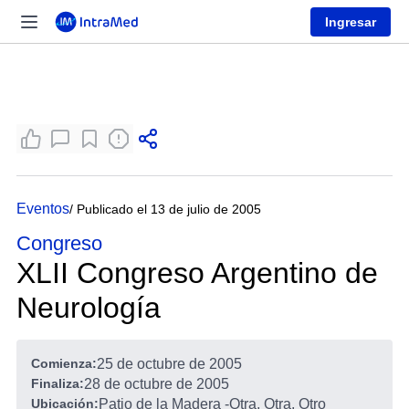
Ingresar
Eventos
/ Publicado el 13 de julio de 2005
Congreso
XLII Congreso Argentino de
Neurología
Comienza:
25 de octubre de 2005
Finaliza:
28 de octubre de 2005
Ubicación:
Patio de la Madera
-
Otra, Otra, Otro