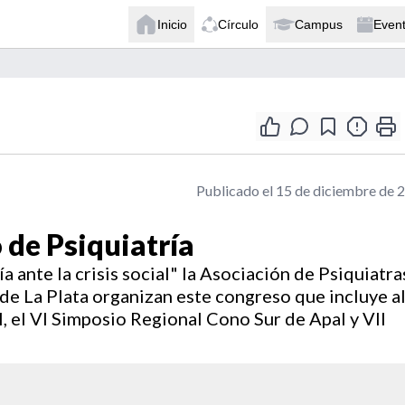
Inicio
Círculo
Campus
Even
Publicado el 15 de diciembre de 
de Psiquiatría
a ante la crisis social" la Asociación de Psiquiatra
de La Plata organizan este congreso que incluye al
 el VI Simposio Regional Cono Sur de Apal y VII