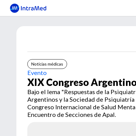
Noticias médicas
Evento
XIX Congreso Argentino 
Bajo el lema "Respuestas de la Psiquiatrí
Argentinos y la Sociedad de Psiquiatría 
Congreso Internacional de Salud Mental,
Encuentro de Secciones de Apal.