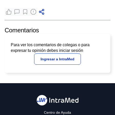
Comentarios
Para ver los comentarios de colegas o para
expresar tu opinión debes iniciar sesión
Ingresar a IntraMed
Centro de Ayuda