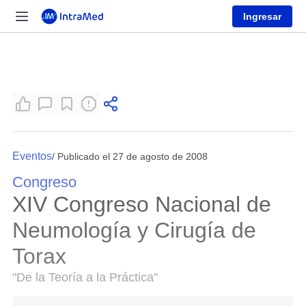
Ingresar
Eventos
/ Publicado el 27 de agosto de 2008
Congreso
XIV Congreso Nacional de
Neumología y Cirugía de
Torax
"De la Teoría a la Práctica"