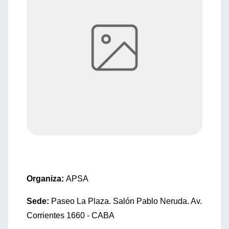
Organiza:
APSA
Sede:
Paseo La Plaza. Salón Pablo Neruda. Av.
Corrientes 1660 - CABA