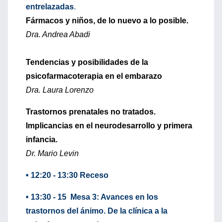
entrelazadas
.
Fármacos y niños, de lo nuevo a lo posible.
Dra. Andrea Abadi
Tendencias y posibilidades de la
psicofarmacoterapia en el embarazo
Dra. Laura Lorenzo
Trastornos prenatales no tratados.
Implicancias en el neurodesarrollo y primera
infancia.
Dr. Mario Levin
• 12:20 - 13:30 Receso
• 13:30 - 15 Mesa 3: Avances en los
trastornos del ánimo. De la clínica a la