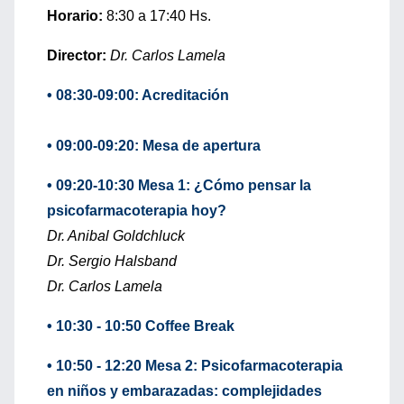
Horario:
8:30 a 17:40 Hs.
Director:
Dr. Carlos Lamela
• 08:30-09:00: Acreditación
• 09:00-09:20: Mesa de apertura
• 09:20-10:30 Mesa 1: ¿Cómo pensar la
psicofarmacoterapia hoy?
Dr. Anibal Goldchluck
Dr. Sergio Halsband
Dr. Carlos Lamela
• 10:30 - 10:50 Coffee Break
• 10:50 - 12:20 Mesa 2: Psicofarmacoterapia
en niños y embarazadas: complejidades