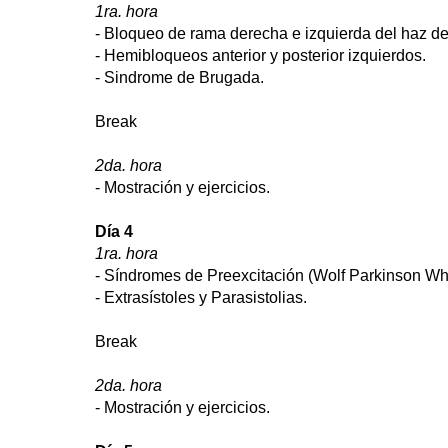
1ra. hora
- Bloqueo de rama derecha e izquierda del haz de
- Hemibloqueos anterior y posterior izquierdos.
- Sindrome de Brugada.
Break
2da. hora
- Mostración y ejercicios.
Día 4
1ra. hora
- Síndromes de Preexcitación (Wolf Parkinson Wh
- Extrasístoles y Parasistolias.
Break
2da. hora
- Mostración y ejercicios.