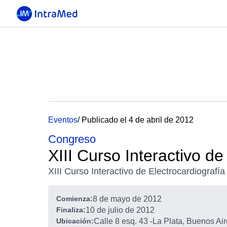
Eventos
/ Publicado el 4 de abril de 2012
Congreso
XIII Curso Interactivo de
XIII Curso Interactivo de Electrocardiografía
Comienza:
8 de mayo de 2012
Finaliza:
10 de julio de 2012
Ubicación:
Calle 8 esq. 43
-
La Plata, Buenos Air