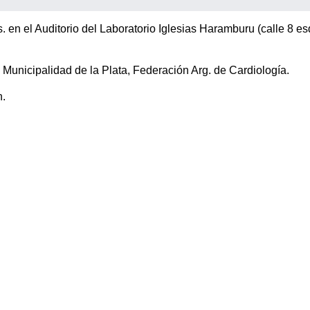
. en el Auditorio del Laboratorio Iglesias Haramburu (calle 8 es
Municipalidad de la Plata, Federación Arg. de Cardiología.
n.