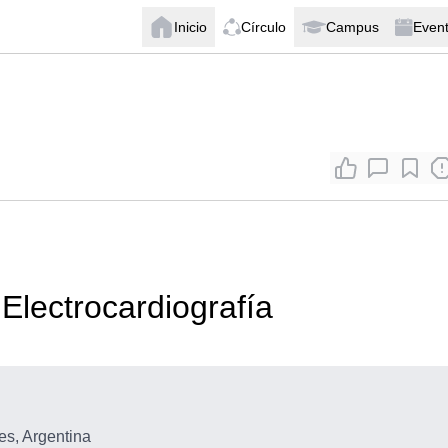
Inicio
Círculo
Campus
Even
 Electrocardiografía
es, Argentina