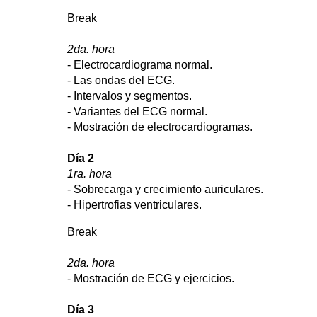
Break
2da. hora
- Electrocardiograma normal.
- Las ondas del ECG.
- Intervalos y segmentos.
- Variantes del ECG normal.
- Mostración de electrocardiogramas.
Día 2
1ra. hora
- Sobrecarga y crecimiento auriculares.
- Hipertrofias ventriculares.
Break
2da. hora
- Mostración de ECG y ejercicios.
Día 3