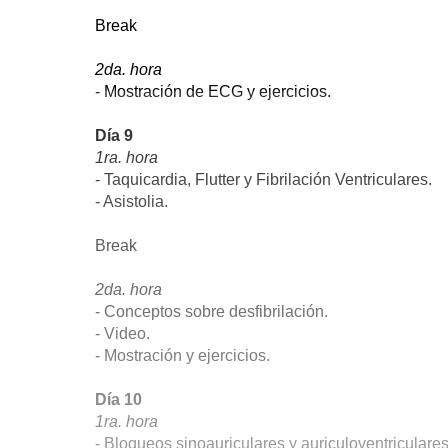
Break
2da. hora
- Mostración de ECG y ejercicios.
Día 9
1ra. hora
- Taquicardia, Flutter y Fibrilación Ventriculares.
- Asistolia.
Break
2da. hora
- Conceptos sobre desfibrilación.
- Video.
- Mostración y ejercicios.
Día 10
1ra. hora
- Bloqueos sinoauriculares y auriculoventriculares