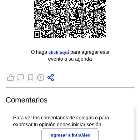
O haga
para agregar este
click aquí
evento a su agenda
Comentarios
Para ver los comentarios de colegas o para
expresar tu opinión debes iniciar sesión
Ingresar a IntraMed