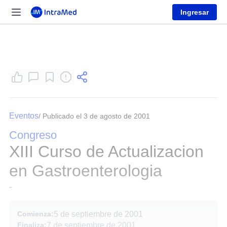
Ingresar
Eventos
/ Publicado el 3 de agosto de 2001
Congreso
XIII Curso de Actualizacion
en Gastroenterologia
-
Comienza:
5 de septiembre de 2001
Finaliza:
7 de septiembre de 2001