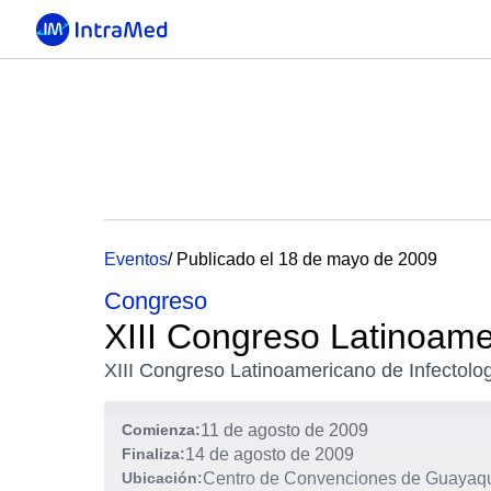
Eventos
/ Publicado el 18 de mayo de 2009
Congreso
XIII Congreso Latinoamer
XIII Congreso Latinoamericano de Infectolog
Comienza:
11 de agosto de 2009
Finaliza:
14 de agosto de 2009
Ubicación:
Centro de Convenciones de Guayaqu