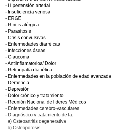
- Hipertensión arterial
- Insuficiencia venosa
- ERGE
- Rinitis alérgica
- Parasitosis
- Crisis convulsivas
- Enfermedades diarréicas
- Infecciones óseas
- Glaucoma
- Antiinflamatorios/ Dolor
- Retinopatía diabética
- Enfermedades en la población de edad avanzada
- Demencia
- Depresión
- Dolor crónico y tratamiento
- Reunión Nacional de líderes Médicos
- Enfermedades cerebro-vasculares
- Diagnóstico y tratamiento de la:
a) Osteoartritis degenerativa
b) Osteoporosis