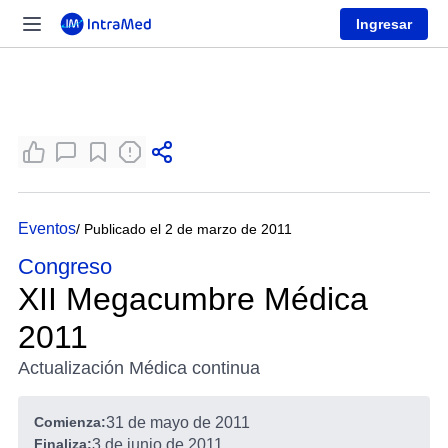
Ingresar
Eventos
/ Publicado el 2 de marzo de 2011
Congreso
XII Megacumbre Médica
2011
Actualización Médica continua
Comienza:
31 de mayo de 2011
Finaliza:
3 de junio de 2011