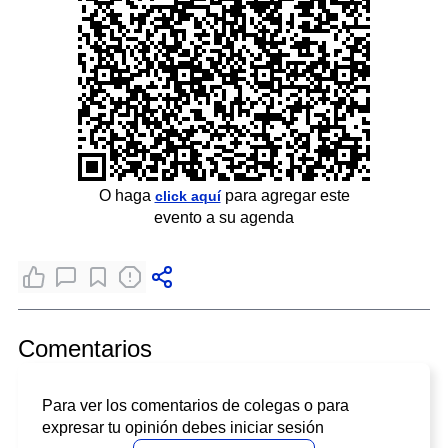
O haga
para agregar este
click aquí
evento a su agenda
Comentarios
Para ver los comentarios de colegas o para
expresar tu opinión debes iniciar sesión