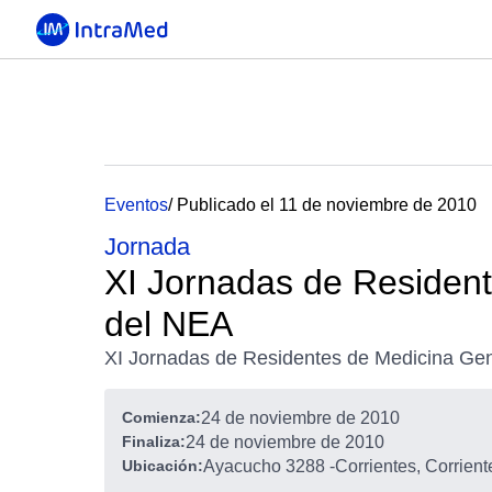
Eventos
/ Publicado el 11 de noviembre de 2010
Jornada
XI Jornadas de Resident
del NEA
XI Jornadas de Residentes de Medicina Gen
Comienza:
24 de noviembre de 2010
Finaliza:
24 de noviembre de 2010
Ubicación:
Ayacucho 3288
-
Corrientes, Corrient