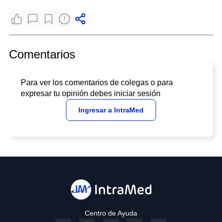
Comentarios
Para ver los comentarios de colegas o para
expresar tu opinión debes iniciar sesión
Ingresar a IntraMed
Centro de Ayuda