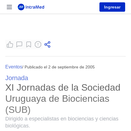
Ingresar
Eventos
/ Publicado el 2 de septiembre de 2005
Jornada
XI Jornadas de la Sociedad
Uruguaya de Biociencias
(SUB)
Dirigido a especialistas en biociencias y ciencias
biológicas.