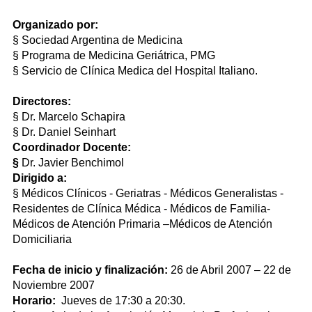
Organizado por:
§ Sociedad Argentina de Medicina
§ Programa de Medicina Geriátrica, PMG
§ Servicio de Clínica Medica del Hospital Italiano.
Directores:
§ Dr. Marcelo Schapira
§ Dr. Daniel Seinhart
Coordinador Docente:
§
Dr. Javier Benchimol
Dirigido a:
§ Médicos Clínicos - Geriatras - Médicos Generalistas -
Residentes de Clínica Médica - Médicos de Familia-
Médicos de Atención Primaria –Médicos de Atención
Domiciliaria
Fecha de inicio y finalización:
26 de Abril 2007 – 22 de
Noviembre 2007
Horario:
Jueves de 17:30 a 20:30.