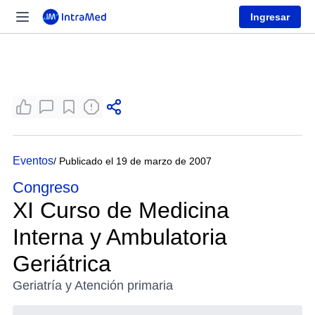
Ingresar
Eventos
/ Publicado el 19 de marzo de 2007
Congreso
XI Curso de Medicina
Interna y Ambulatoria
Geriátrica
Geriatría y Atención primaria