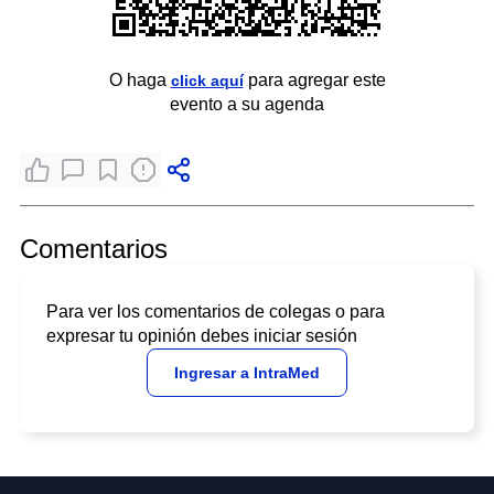
O haga
para agregar este
click aquí
evento a su agenda
Comentarios
Para ver los comentarios de colegas o para
expresar tu opinión debes iniciar sesión
Ingresar a IntraMed