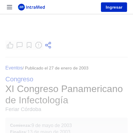
Ingresar
Eventos
/ Publicado el 27 de enero de 2003
Congreso
XI Congreso Panamericano
de Infectología
Feriar Córdoba
Comienza:
9 de mayo de 2003
Finaliza:
13 de mayo de 2003