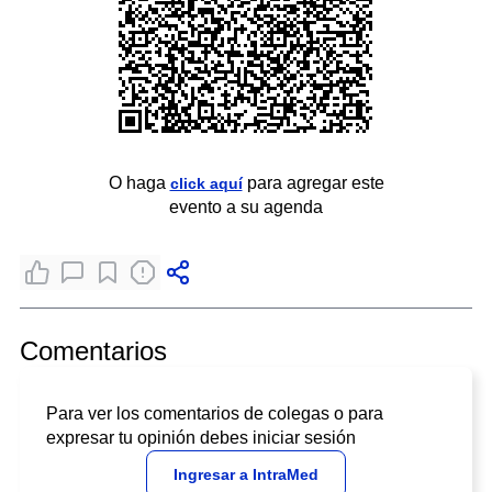
O haga
para agregar este
click aquí
evento a su agenda
Comentarios
Para ver los comentarios de colegas o para
expresar tu opinión debes iniciar sesión
Ingresar a IntraMed