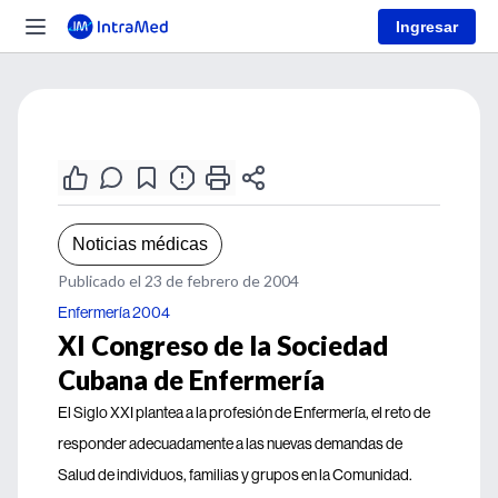
Ingresar
Noticias médicas
Publicado el 23 de febrero de 2004
Enfermería 2004
XI Congreso de la Sociedad
Cubana de Enfermería
El Siglo XXI plantea a la profesión de Enfermería, el reto de
responder adecuadamente a las nuevas demandas de
Salud de individuos, familias y grupos en la Comunidad.