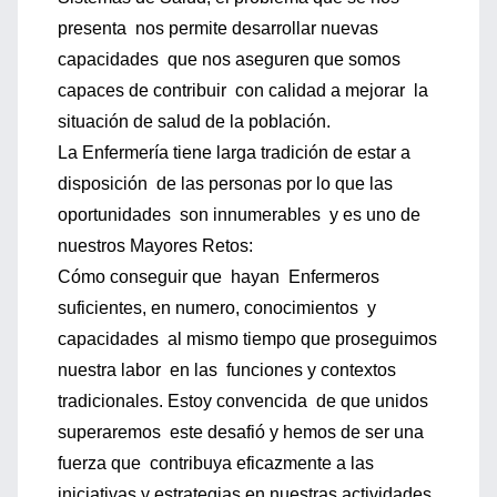
presenta nos permite desarrollar nuevas
capacidades que nos aseguren que somos
capaces de contribuir con calidad a mejorar la
situación de salud de la población.
La Enfermería tiene larga tradición de estar a
disposición de las personas por lo que las
oportunidades son innumerables y es uno de
nuestros Mayores Retos:
Cómo conseguir que hayan Enfermeros
suficientes, en numero, conocimientos y
capacidades al mismo tiempo que proseguimos
nuestra labor en las funciones y contextos
tradicionales. Estoy convencida de que unidos
superaremos este desafió y hemos de ser una
fuerza que contribuya eficazmente a las
iniciativas y estrategias en nuestras actividades.