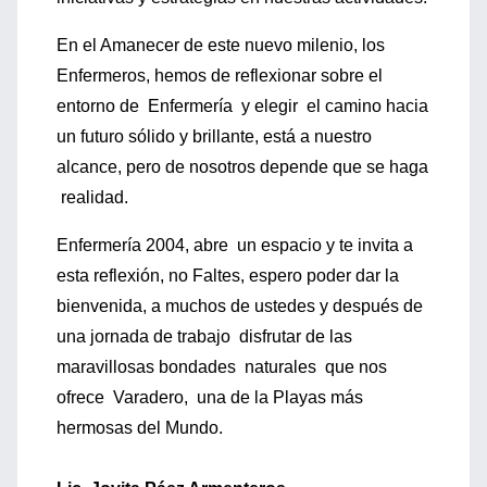
En el Amanecer de este nuevo milenio, los
Enfermeros, hemos de reflexionar sobre el
entorno de Enfermería y elegir el camino hacia
un futuro sólido y brillante, está a nuestro
alcance, pero de nosotros depende que se haga
realidad.
Enfermería 2004, abre un espacio y te invita a
esta reflexión, no Faltes, espero poder dar la
bienvenida, a muchos de ustedes y después de
una jornada de trabajo disfrutar de las
maravillosas bondades naturales que nos
ofrece Varadero, una de la Playas más
hermosas del Mundo.