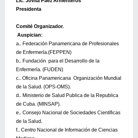
Lic. Jovita Páez Armenteros
Presidenta
Comité Organizador.
Auspician:
a.. Federación Panamericana de Profesionales
de Enfermería.(FEPPEN)
b.. Fundación para el Desarrollo de la
Enfermería. (FUDEN)
c.. Oficina Panamericana Organización Mundial
de la Salud. (OPS-OMS).
d.. Ministerio de Salud Publica de la Republica
de Cuba. (MINSAP).
e.. Consejo Nacional de Sociedades Científicas
de la Salud.
f.. Centro Nacional de Información de Ciencias