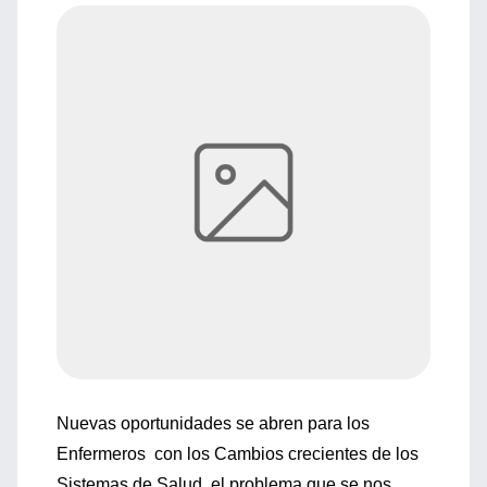
Nuevas oportunidades se abren para los
Enfermeros con los Cambios crecientes de los
Sistemas de Salud, el problema que se nos