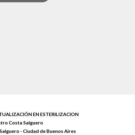
TUALIZACIÓN EN ESTERILIZACION
tro Costa Salguero
 Salguero - Ciudad de Buenos Aires