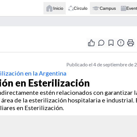
Inicio
Círculo
Campus
Even
Publicado el 4 de septiembre de 
ilización en la Argentina
ón en Esterilización
indirectamente estén relacionados con garantizar l
área de la esterilización hospitalaria e industrial.
iares en Esterilización.