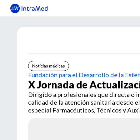
Noticias médicas
Fundación para el Desarrollo de la Ester
X Jornada de Actualizaci
Dirigido a profesionales que directa o 
calidad de la atención sanitaria desde el 
especial Farmacéuticos, Técnicos y Auxil