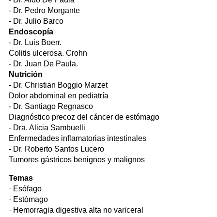
- Dr. Pedro Morgante
- Dr. Julio Barco
Endoscopía
- Dr. Luis Boerr.
Colitis ulcerosa. Crohn
- Dr. Juan De Paula.
Nutrición
- Dr. Christian Boggio Marzet
Dolor abdominal en pediatría
- Dr. Santiago Regnasco
Diagnóstico precoz del cáncer de estómago
- Dra. Alicia Sambuelli
Enfermedades inflamatorias intestinales
- Dr. Roberto Santos Lucero
Tumores gástricos benignos y malignos
Temas
· Esófago
· Estómago
· Hemorragia digestiva alta no variceral