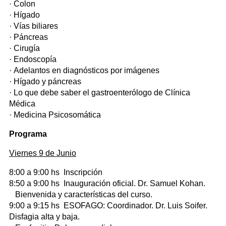
· Colon
· Hígado
· Vías biliares
· Páncreas
· Cirugía
· Endoscopía
· Adelantos en diagnósticos por imágenes
· Hígado y páncreas
· Lo que debe saber el gastroenterólogo de Clínica
Médica
· Medicina Psicosomática
Programa
Viernes 9 de Junio
8:00 a 9:00 hs Inscripción
8:50 a 9:00 hs Inauguración oficial. Dr. Samuel Kohan.
Bienvenida y características del curso.
9:00 a 9:15 hs ESOFAGO: Coordinador. Dr. Luis Soifer.
Disfagia alta y baja.