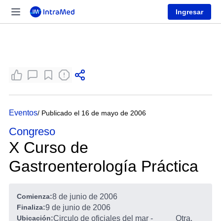
Ingresar
Eventos
/ Publicado el 16 de mayo de 2006
Congreso
X Curso de
Gastroenterología Práctica
Comienza:
8 de junio de 2006
Finaliza:
9 de junio de 2006
Ubicación:
Circulo de oficiales del mar -
Otra,