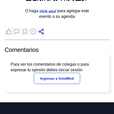
O haga
para agregar este
click aquí
evento a su agenda
Comentarios
Para ver los comentarios de colegas o para
expresar tu opinión debes iniciar sesión
Ingresar a IntraMed