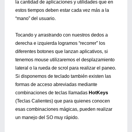
la cantidad de aplicaciones y utilidades que en
estos tiempos deben estar cada vez más a la
“mano” del usuario.
Tocando y arrastrando con nuestros dedos a
derecha e izquierda logramos “recorrer” los
diferentes botones que lanzan aplicativos, si
tenemos mouse utilizaremos el desplazamiento
lateral o la rueda de scrol para realizar el paneo.
Si disponemos de teclado también existen las
formas de acceso abreviadas mediante
combinaciones de teclas llamadas
HotKeys
(Teclas Calientes) que para quienes conocen
esas combinaciones mágicas, pueden realizar
un manejo del SO muy rápido.