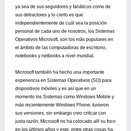
ya sea de sus seguidores y fanáticos como de
sus detractores y lo cierto es que
independientemente de cuál sea la posición
personal de cada uno de nosotros, los Sistemas
Operativos Microsoft, son los más populares en
el ámbito de las computadoras de escritorio,
notebooks y netbooks a nivel mundial.
Microsoft también ha hecho una importante
experiencia en Sistemas Operativos (SO) para
dispositivos móviles y es así que en un
momento los Sistemas como Windows Mobile y
más recientemente Windows Phone, tuvieron
sus versiones, sin embargo creo criticar con
justa razón, Microsoft no ha colocado allí su foco
en los últimos años y esto, entre otras cosas ha