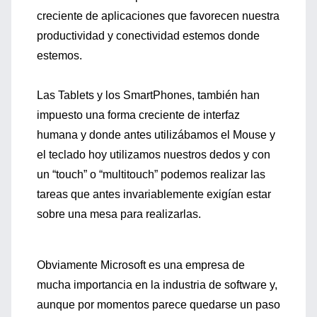
creciente de aplicaciones que favorecen nuestra
productividad y conectividad estemos donde
estemos.
Las Tablets y los SmartPhones, también han
impuesto una forma creciente de interfaz
humana y donde antes utilizábamos el Mouse y
el teclado hoy utilizamos nuestros dedos y con
un “touch” o “multitouch” podemos realizar las
tareas que antes invariablemente exigían estar
sobre una mesa para realizarlas.
Obviamente Microsoft es una empresa de
mucha importancia en la industria de software y,
aunque por momentos parece quedarse un paso