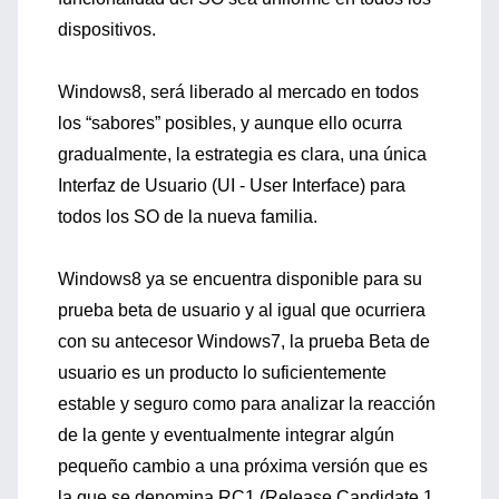
dispositivos.
Windows8, será liberado al mercado en todos
los “sabores” posibles, y aunque ello ocurra
gradualmente, la estrategia es clara, una única
Interfaz de Usuario (UI - User Interface) para
todos los SO de la nueva familia.
Windows8 ya se encuentra disponible para su
prueba beta de usuario y al igual que ocurriera
con su antecesor Windows7, la prueba Beta de
usuario es un producto lo suficientemente
estable y seguro como para analizar la reacción
de la gente y eventualmente integrar algún
pequeño cambio a una próxima versión que es
la que se denomina RC1 (Release Candidate 1