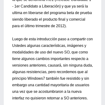
- 1er Candidato a Liberación) y que ya será la
ultima en liberarse del programa beta de prueba
siendo liberado el producto final y comercial
para el último trimestre de 2012).
Luego de esta introducción paso a compartir con
Ustedes algunas características, imágenes y
modalidades de uso del nuevo SO, que como
tiene algunos cambios importantes respecto a
versiones anteriores, causará, sin ninguna duda,
algunas resistencias, pero recordemos que al
principio Windows7 también fue resistido y sin
embargo una cantidad mayoritaria de usuarios
una vez que se acostumbraron a la nueva
interfaz no quisieron retornar a SO anteriores.