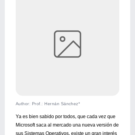
Author: Prof.: Hernán Sánchez*
Ya es bien sabido por todos, que cada vez que
Microsoft saca al mercado una nueva versión de
sus Sistemas Operativos, existe un gran interés