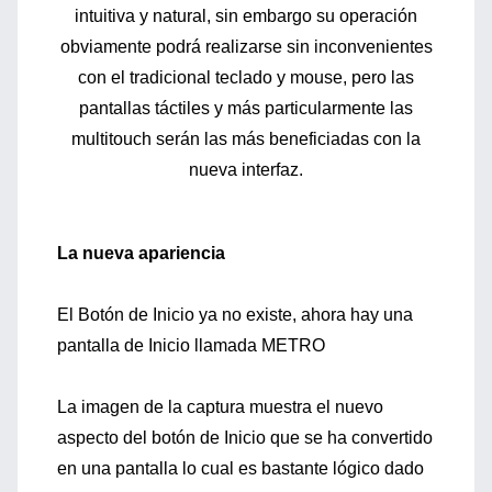
intuitiva y natural, sin embargo su operación
obviamente podrá realizarse sin inconvenientes
con el tradicional teclado y mouse, pero las
pantallas táctiles y más particularmente las
multitouch serán las más beneficiadas con la
nueva interfaz.
La nueva apariencia
El Botón de Inicio ya no existe, ahora hay una
pantalla de Inicio llamada METRO
La imagen de la captura muestra el nuevo
aspecto del botón de Inicio que se ha convertido
en una pantalla lo cual es bastante lógico dado