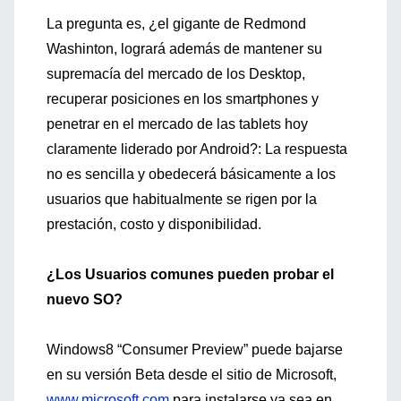
La pregunta es, ¿el gigante de Redmond
Washinton, logrará además de mantener su
supremacía del mercado de los Desktop,
recuperar posiciones en los smartphones y
penetrar en el mercado de las tablets hoy
claramente liderado por Android?: La respuesta
no es sencilla y obedecerá básicamente a los
usuarios que habitualmente se rigen por la
prestación, costo y disponibilidad.
¿Los Usuarios comunes pueden probar el
nuevo SO?
Windows8 “Consumer Preview” puede bajarse
en su versión Beta desde el sitio de Microsoft,
www.microsoft.com
para instalarse ya sea en