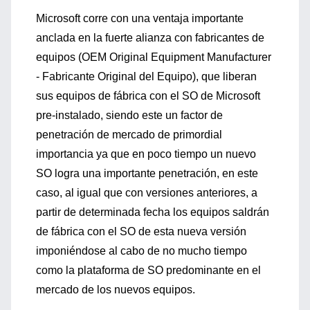
Microsoft corre con una ventaja importante
anclada en la fuerte alianza con fabricantes de
equipos (OEM Original Equipment Manufacturer
- Fabricante Original del Equipo), que liberan
sus equipos de fábrica con el SO de Microsoft
pre-instalado, siendo este un factor de
penetración de mercado de primordial
importancia ya que en poco tiempo un nuevo
SO logra una importante penetración, en este
caso, al igual que con versiones anteriores, a
partir de determinada fecha los equipos saldrán
de fábrica con el SO de esta nueva versión
imponiéndose al cabo de no mucho tiempo
como la plataforma de SO predominante en el
mercado de los nuevos equipos.