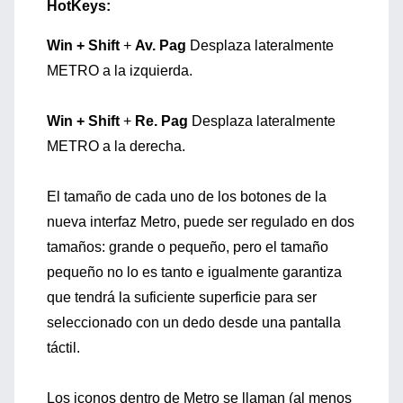
HotKeys:
Win + Shift
+
Av. Pag
Desplaza lateralmente
METRO a la izquierda.
Win + Shift
+
Re. Pag
Desplaza lateralmente
METRO a la derecha.
El tamaño de cada uno de los botones de la
nueva interfaz Metro, puede ser regulado en dos
tamaños: grande o pequeño, pero el tamaño
pequeño no lo es tanto e igualmente garantiza
que tendrá la suficiente superficie para ser
seleccionado con un dedo desde una pantalla
táctil.
Los iconos dentro de Metro se llaman (al menos