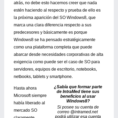
atrás, no debe esto hacernos creer que nada
estén haciendo al respecto y prueba de ello es
la próxima aparición del SO Windows8, que
marca una clara diferencia respecto a sus
predecesores y básicamente es porque
Windows8 se ha pensado estratégicamente
como una plataforma completa que puede
abarcar desde necesidades corporativas de alta
exigencia como puede ser el caso de SO para
servidores, equipos de escritorio, notebooks,
netbooks, tablets y smartphone.
¿Sabía que formar parte
Hasta ahora
de IntraMed tiene sus
Microsoft siempre
beneficios al usar
Windows8?
había liberado al
Si posee su cuenta de
mercado SO
correo @intramed.net
podrá utilizar esa cuenta
claramente