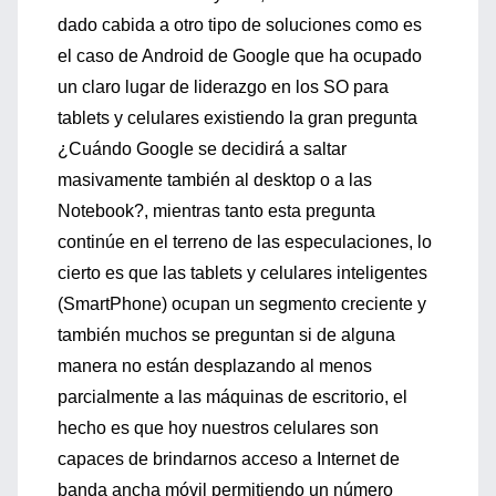
dado cabida a otro tipo de soluciones como es
el caso de Android de Google que ha ocupado
un claro lugar de liderazgo en los SO para
tablets y celulares existiendo la gran pregunta
¿Cuándo Google se decidirá a saltar
masivamente también al desktop o a las
Notebook?, mientras tanto esta pregunta
continúe en el terreno de las especulaciones, lo
cierto es que las tablets y celulares inteligentes
(SmartPhone) ocupan un segmento creciente y
también muchos se preguntan si de alguna
manera no están desplazando al menos
parcialmente a las máquinas de escritorio, el
hecho es que hoy nuestros celulares son
capaces de brindarnos acceso a Internet de
banda ancha móvil permitiendo un número