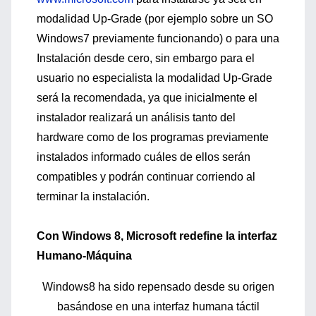
modalidad Up-Grade (por ejemplo sobre un SO
Windows7 previamente funcionando) o para una
Instalación desde cero, sin embargo para el
usuario no especialista la modalidad Up-Grade
será la recomendada, ya que inicialmente el
instalador realizará un análisis tanto del
hardware como de los programas previamente
instalados informado cuáles de ellos serán
compatibles y podrán continuar corriendo al
terminar la instalación.
Con Windows 8, Microsoft redefine la interfaz
Humano-Máquina
Windows8 ha sido repensado desde su origen
basándose en una interfaz humana táctil