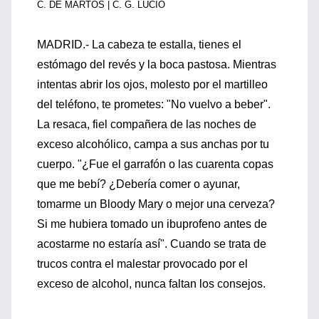
C. DE MARTOS | C. G. LUCIO
MADRID.- La cabeza te estalla, tienes el
estómago del revés y la boca pastosa. Mientras
intentas abrir los ojos, molesto por el martilleo
del teléfono, te prometes: "No vuelvo a beber".
La resaca, fiel compañera de las noches de
exceso alcohólico, campa a sus anchas por tu
cuerpo. "¿Fue el garrafón o las cuarenta copas
que me bebí? ¿Debería comer o ayunar,
tomarme un Bloody Mary o mejor una cerveza?
Si me hubiera tomado un ibuprofeno antes de
acostarme no estaría así". Cuando se trata de
trucos contra el malestar provocado por el
exceso de alcohol, nunca faltan los consejos.