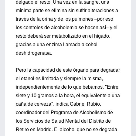
delgado el resto. Una vez en la sangre, una
mínima parte se elimina sin sufrir alteraciones a
través de la orina y de los pulmones –por eso
los controles de alcoholemia se hacen así– y el
resto deberá ser metabolizado en el hígado,
gracias a una enzima llamada alcohol
deshidrogenasa.
Pero la capacidad de este órgano para degradar
el etanol es limitada y siempre la misma,
independientemente de lo que bebamos. "Entre
siete y 10 gramos a la hora, el equivalente a una
caña de cerveza", indica Gabriel Rubio,
coordinador del Programa de Alcoholismo de
los Servicios de Salud Mental del Distrito de
Retiro en Madrid. El alcohol que no se degrada