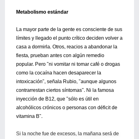
Metabolismo estándar
La mayor parte de la gente es consciente de sus
límites y llegado el punto crítico deciden volver a
casa a dormirla. Otros, reacios a abandonar la
fiesta, prueban antes con algún remedio
popular. Pero "ni vomitar ni tomar café o drogas
como la cocaína hacen desaparecer la
intoxicación", señala Rubio, "aunque algunos
contrarrestan ciertos síntomas". Ni la famosa
inyección de B12, que "sólo es útil en
alcohólicos crónicos o personas con déficit de
vitamina B".
Si la noche fue de excesos, la mañana será de