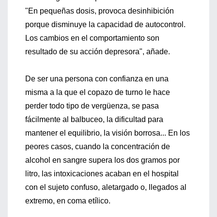
"En pequeñas dosis, provoca desinhibición
porque disminuye la capacidad de autocontrol.
Los cambios en el comportamiento son
resultado de su acción depresora", añade.
De ser una persona con confianza en una
misma a la que el copazo de turno le hace
perder todo tipo de vergüenza, se pasa
fácilmente al balbuceo, la dificultad para
mantener el equilibrio, la visión borrosa... En los
peores casos, cuando la concentración de
alcohol en sangre supera los dos gramos por
litro, las intoxicaciones acaban en el hospital
con el sujeto confuso, aletargado o, llegados al
extremo, en coma etílico.