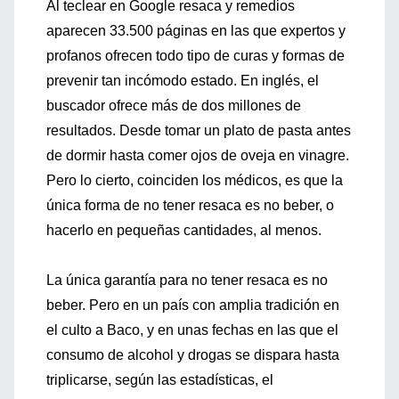
Al teclear en Google resaca y remedios
aparecen 33.500 páginas en las que expertos y
profanos ofrecen todo tipo de curas y formas de
prevenir tan incómodo estado. En inglés, el
buscador ofrece más de dos millones de
resultados. Desde tomar un plato de pasta antes
de dormir hasta comer ojos de oveja en vinagre.
Pero lo cierto, coinciden los médicos, es que la
única forma de no tener resaca es no beber, o
hacerlo en pequeñas cantidades, al menos.
La única garantía para no tener resaca es no
beber. Pero en un país con amplia tradición en
el culto a Baco, y en unas fechas en las que el
consumo de alcohol y drogas se dispara hasta
triplicarse, según las estadísticas, el