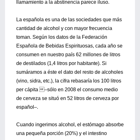
llamamiento a la abstinencia parece iluso.
La española es una de las sociedades que más
cantidad de alcohol y con mayor frecuencia
toman. Según los datos de la Federación
Española de Bebidas Espirituosas, cada año se
consumen en nuestro país 62 millones de litros
de destilados (1,4 litros por habitante). Si
sumáramos a éste el dato del resto de alcoholes
(vino, sidra, etc.), la cifra rebasaría los 100 litros
per cápita –sólo en 2008 el consumo medio
de cerveza se situó en 52 litros de cerveza por
español–.
Cuando ingerimos alcohol, el estómago absorbe
una pequeña porción (20%) y el intestino