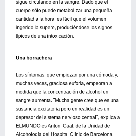
sigue circulando en la sangre. Dado que el
cuerpo sólo puede metabolizar una pequeña
cantidad a la hora, es fácil que el volumen
ingerido la supere, produciéndose los signos
típicos de una intoxicación.
Una borrachera
Los síntomas, que empiezan por una cómoda y,
muchas veces, graciosa euforia, empeoran a
medida que la concentración de alcohol en
sangre aumenta. "Mucha gente cree que es una
sustancia excitatoria pero en realidad es un
depresor del sistema nervioso central", explica a
ELMUNDO.es Antoni Gual, de la Unidad de
Alcohología del Hospital Clínic de Barcelona.