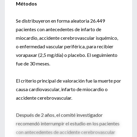
Métodos
Se distribuyeron en forma aleatoria 26.449
pacientes con antecedentes de infarto de
miocardio, accidente cerebrovascular isquémico,
o enfermedad vascular periférica, para recibier
vorapaxar (2,5 mg/día) o placebo. El seguimiento
fue de 30 meses.
El criterio principal de valoración fue la muerte por
causa cardiovascular, infarto de miocardio o
accidente cerebrovascular.
Después de 2 años, el comité investigador
recomendó interrumpir el estudio en los pacientes
con antecedentes de accidente cerebrovascular