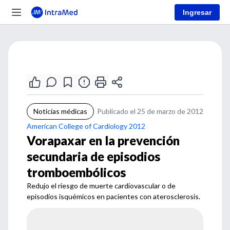
Ingresar
Noticias médicas
Publicado el 25 de marzo de 2012
American College of Cardiology 2012
Vorapaxar en la prevención
secundaria de episodios
tromboembólicos
Redujo el riesgo de muerte cardiovascular o de
episodios isquémicos en pacientes con aterosclerosis.