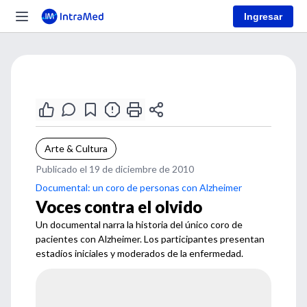
Ingresar
Arte & Cultura
Publicado el 19 de diciembre de 2010
Documental: un coro de personas con Alzheimer
Voces contra el olvido
Un documental narra la historia del único coro de
pacientes con Alzheimer. Los participantes presentan
estadíos iniciales y moderados de la enfermedad.