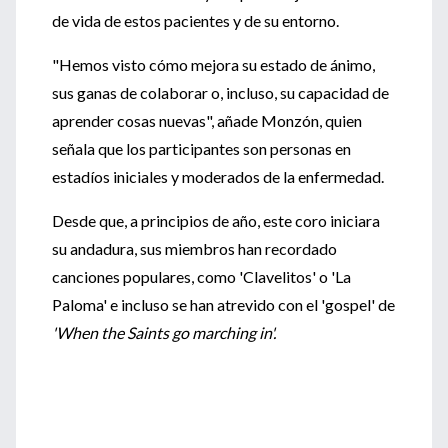
de vida de estos pacientes y de su entorno.
"Hemos visto cómo mejora su estado de ánimo,
sus ganas de colaborar o, incluso, su capacidad de
aprender cosas nuevas", añade Monzón, quien
señala que los participantes son personas en
estadíos iniciales y moderados de la enfermedad.
Desde que, a principios de año, este coro iniciara
su andadura, sus miembros han recordado
canciones populares, como 'Clavelitos' o 'La
Paloma' e incluso se han atrevido con el 'gospel' de
'When the Saints go marching in'.