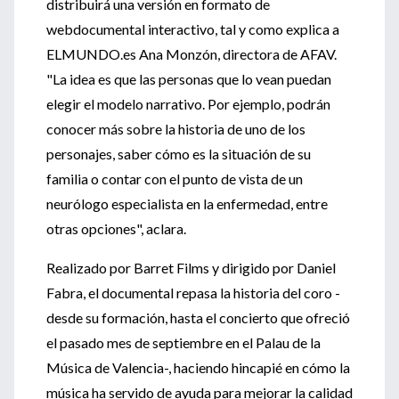
distribuirá una versión en formato de
webdocumental interactivo, tal y como explica a
ELMUNDO.es Ana Monzón, directora de AFAV.
"La idea es que las personas que lo vean puedan
elegir el modelo narrativo. Por ejemplo, podrán
conocer más sobre la historia de uno de los
personajes, saber cómo es la situación de su
familia o contar con el punto de vista de un
neurólogo especialista en la enfermedad, entre
otras opciones", aclara.
Realizado por Barret Films y dirigido por Daniel
Fabra, el documental repasa la historia del coro -
desde su formación, hasta el concierto que ofreció
el pasado mes de septiembre en el Palau de la
Música de Valencia-, haciendo hincapié en cómo la
música ha servido de ayuda para mejorar la calidad