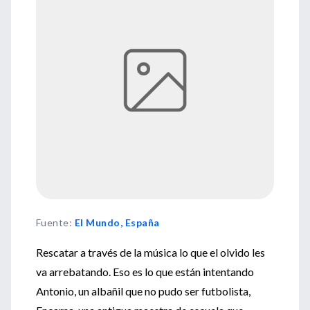
Fuente
:
El Mundo, España
Rescatar a través de la música lo que el olvido les
va arrebatando. Eso es lo que están intentando
Antonio, un albañil que no pudo ser futbolista,