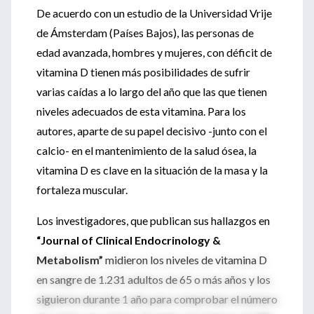
De acuerdo con un estudio de la Universidad Vrije
de Ámsterdam (Países Bajos), las personas de
edad avanzada, hombres y mujeres, con déficit de
vitamina D tienen más posibilidades de sufrir
varias caídas a lo largo del año que las que tienen
niveles adecuados de esta vitamina. Para los
autores, aparte de su papel decisivo -junto con el
calcio- en el mantenimiento de la salud ósea, la
vitamina D es clave en la situación de la masa y la
fortaleza muscular.
Los investigadores, que publican sus hallazgos en
“Journal of Clinical Endocrinology &
Metabolism”
midieron los niveles de vitamina D
en sangre de 1.231 adultos de 65 o más años y los
siguieron durante 1 año para comprobar el número