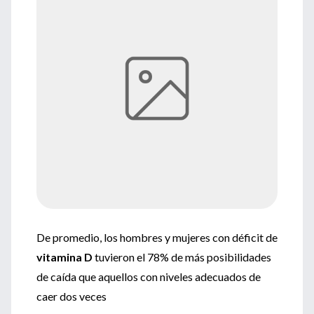
De promedio, los hombres y mujeres con déficit de
vitamina D
tuvieron el 78% de más posibilidades
de caída que aquellos con niveles adecuados de
caer dos veces