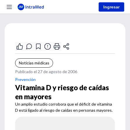
Ingresar
Noticias médicas
Publicado el 27 de agosto de 2006
Prevención
Vitamina D y riesgo de caídas
en mayores
Un amplio estudio corrobora que el déficit de vitamina
D está ligado al riesgo de caídas en personas mayores.