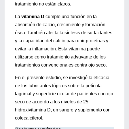
tratamiento no están claros.
La
vitamina D
cumple una función en la
absorción de calcio, crecimiento y formación
ósea. También afecta la síntesis de surfactantes
y la capacidad del calcio para unir proteínas y
evitar la inflamación. Esta vitamina puede
utilizarse como tratamiento adyuvante de los
tratamientos convencionales contra ojo seco.
En el presente estudio, se investigó la eficacia
de los lubricantes tópicos sobre la película
lagrimal y superficie ocular de pacientes con ojo
seco de acuerdo a los niveles de 25
hidroxivitamina D, en sangre y suplemento con
colecalciferol.