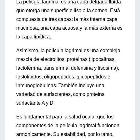
La película lagrimal es una capa delgada fluida
que otorga una superficie lisa a la cornea. Está
compuesta de tres capas: la más interna capa
mucinosa, una capa acuosa y la más externa es
la capa lipídica.
Asimismo, la película lagrimal es una compleja
mezcla de electrolitos, proteínas (lipocalinas,
lactoferrina, transferrina, defensina y lisosima),
fosfolipidos, oligopeptidos, glicopeptidos e
inmunoglobulinas. También incluye una
variedad de surfactantes, como proteína
surfactante A y D.
Es fundamental para la salud ocular que los
componentes de la película lagrimal funcionen
armónicamente. Su estabilidad, por lo tanto,