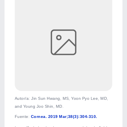
Autor/a: Jin Sun Hwang, MS, Yoon Pyo Lee, MD,
and Young Joo Shin, MD.
Fuente
:
Cornea. 2019 Mar;38(3):304-310.