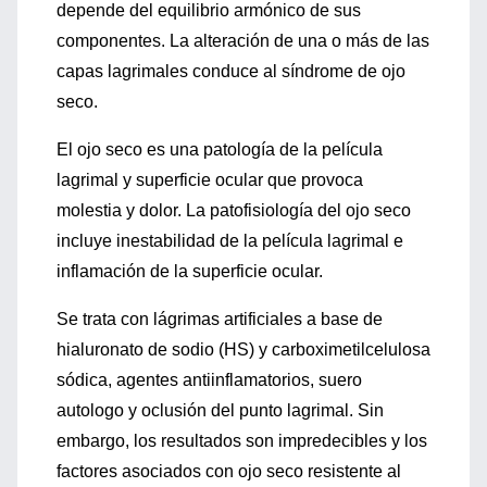
depende del equilibrio armónico de sus
componentes. La alteración de una o más de las
capas lagrimales conduce al síndrome de ojo
seco.
El ojo seco es una patología de la película
lagrimal y superficie ocular que provoca
molestia y dolor. La patofisiología del ojo seco
incluye inestabilidad de la película lagrimal e
inflamación de la superficie ocular.
Se trata con lágrimas artificiales a base de
hialuronato de sodio (HS) y carboximetilcelulosa
sódica, agentes antiinflamatorios, suero
autologo y oclusión del punto lagrimal. Sin
embargo, los resultados son impredecibles y los
factores asociados con ojo seco resistente al