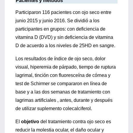
Pacientes y métodos
Participaron 116 pacientes con ojo seco entre
junio 2015 y junio 2016. Se dividió a los
participantes en grupos: con deficiencia de
vitamina D (DVD) y sin deficiencia de vitamina
D de acuerdo a los niveles de 25HD en sangre.
Los resultados de índice de ojo seco, dolor
visual, hiperemia de párpado, tiempo de ruptura
lagrimal, tinción con fluoresceína de córnea y
test de Schirmer se compararon en línea de
base y a las dos semanas de tratamiento con
lagrimas artificiales , antes, durante y después
de utilizar suplemento colecalciferol.
El
objetivo
del tratamiento contra ojo seco es
reducir la molestia ocular, el daño ocular y