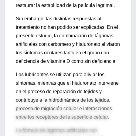
restaurar la estabilidad de la película lagrimal.
Sin embargo, las distintas respuestas al
tratamiento no han podido ser explicadas. En el
presente estudio, la combinación de lágrimas
artificiales con carbomero y hialuronato aliviaron
los síntomas oculares tanto en el grupo con
deficiencia de vitamina D como sin deficiencia.
Los lubricantes se utilizan para aliviar los
síntomas, mientras que el hialuronato interviene
en el proceso de reparación de tejidos y
contribuye a la hidrodinámica de los tejidos,
proceso de migración celular e interacciones
entre los receptores de la superficie celular.
La fórmula de lágrimas artificiales con