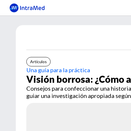
Artículos
Una guía para la práctica
Visión borrosa: ¿Cómo 
Consejos para confeccionar una historia 
guiar una investigación apropiada según 