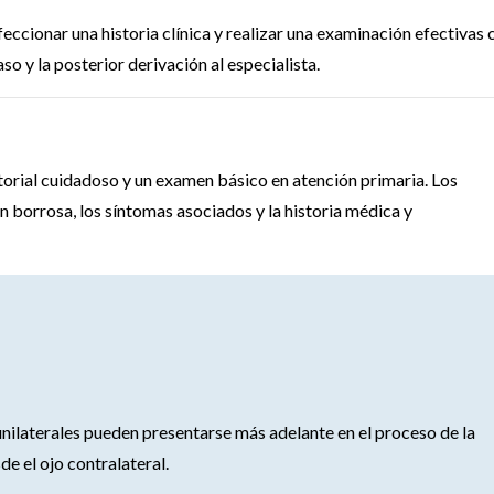
eccionar una historia clínica y realizar una examinación efectivas 
so y la posterior derivación al especialista.
orial cuidadoso y un examen básico en atención primaria. Los
ón borrosa, los síntomas asociados y la historia médica y
nilaterales pueden presentarse más adelante en el proceso de la
 el ojo contralateral.