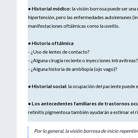
• Historial médico:
la visión borrosa puede ser un
hipertensión, pero las enfermedades autoinmunes (in
manifestaciones oftálmicas como la uveítis.
• Historia oftálmica
- ¿Uso de lentes de contacto?
- ¿Alguna cirugía reciente o inyecciones intravítreas?
- ¿Alguna historia de ambliopía (ojo vago)?
• Historial social:
la ocupación del paciente puede e
• Los antecedentes familiares de trastornos oc
retinitis pigmentosa también ayudarán a estimar el ri
Por lo general, la visión borrosa de inicio repent