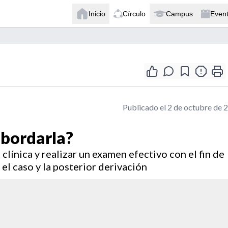
Inicio
Círculo
Campus
Even
Publicado el 2 de octubre de 
abordarla?
clínica y realizar un examen efectivo con el fin de
el caso y la posterior derivación