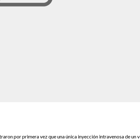
aron por primera vez que una única inyección intravenosa de un v