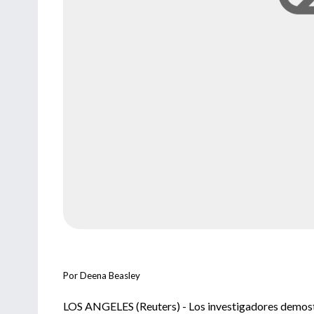
Por Deena Beasley
LOS ANGELES (Reuters) - Los investigadores demostr