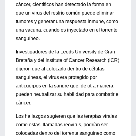
cáncer, científicos han detectado la forma en
que un virus del resfrío común puede eliminar
tumores y generar una respuesta inmune, como
una vacuna, cuando es inyectado en el torrente
sanguíneo.
Investigadores de la Leeds University de Gran
Bretaña y del Institute of Cancer Research (ICR)
dijeron que al colocarlo dentro de células
sanguíneas, el virus era protegido por
anticuerpos en la sangre que, de otra manera,
pueden neutralizar su habilidad para combatir el
cáncer.
Los hallazgos sugieren que las terapias virales
como estas, llamadas reovirus, podrían ser
colocadas dentro del torrente sanguíneo como