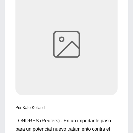
Por Kate Kelland
LONDRES (Reuters) - En un importante paso
para un potencial nuevo tratamiento contra el