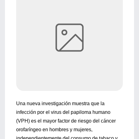
Una nueva investigación muestra que la
infección por el virus del papiloma humano
(VPH) es el mayor factor de riesgo del cáncer
orofaríngeo en hombres y mujeres,
independientemente del consumo de tabaco y