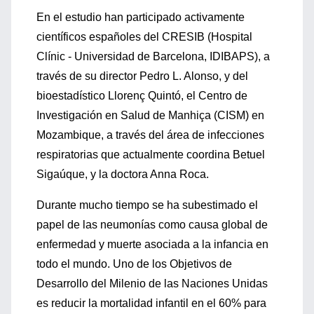
En el estudio han participado activamente
científicos españoles del CRESIB (Hospital
Clínic - Universidad de Barcelona, IDIBAPS), a
través de su director Pedro L. Alonso, y del
bioestadístico Llorenç Quintó, el Centro de
Investigación en Salud de Manhiça (CISM) en
Mozambique, a través del área de infecciones
respiratorias que actualmente coordina Betuel
Sigaúque, y la doctora Anna Roca.
Durante mucho tiempo se ha subestimado el
papel de las neumonías como causa global de
enfermedad y muerte asociada a la infancia en
todo el mundo. Uno de los Objetivos de
Desarrollo del Milenio de las Naciones Unidas
es reducir la mortalidad infantil en el 60% para