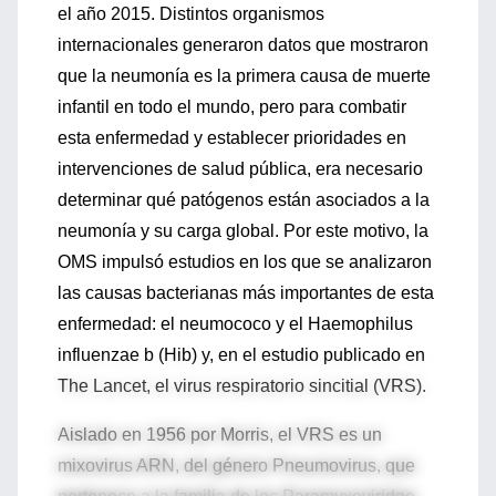
el año 2015. Distintos organismos
internacionales generaron datos que mostraron
que la neumonía es la primera causa de muerte
infantil en todo el mundo, pero para combatir
esta enfermedad y establecer prioridades en
intervenciones de salud pública, era necesario
determinar qué patógenos están asociados a la
neumonía y su carga global. Por este motivo, la
OMS impulsó estudios en los que se analizaron
las causas bacterianas más importantes de esta
enfermedad: el neumococo y el Haemophilus
influenzae b (Hib) y, en el estudio publicado en
The Lancet, el virus respiratorio sincitial (VRS).
Aislado en 1956 por Morris, el VRS es un
mixovirus ARN, del género Pneumovirus, que