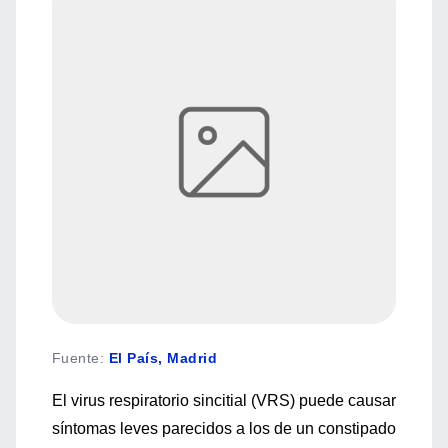
Fuente
:
El País, Madrid
El virus respiratorio sincitial (VRS) puede causar
síntomas leves parecidos a los de un constipado