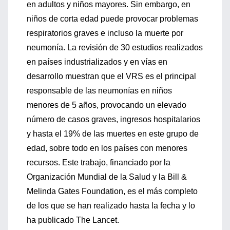
en adultos y niños mayores. Sin embargo, en
niños de corta edad puede provocar problemas
respiratorios graves e incluso la muerte por
neumonía. La revisión de 30 estudios realizados
en países industrializados y en vías en
desarrollo muestran que el VRS es el principal
responsable de las neumonías en niños
menores de 5 años, provocando un elevado
número de casos graves, ingresos hospitalarios
y hasta el 19% de las muertes en este grupo de
edad, sobre todo en los países con menores
recursos. Este trabajo, financiado por la
Organización Mundial de la Salud y la Bill &
Melinda Gates Foundation, es el más completo
de los que se han realizado hasta la fecha y lo
ha publicado The Lancet.