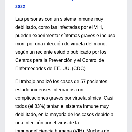
2022
Las personas con un sistema inmune muy
debilitado, como las infectadas por el VIH,
pueden experimentar síntomas graves e incluso
morir por una infección de viruela del mono,
según un reciente estudio publicado por los
Centros para la Prevención y el Control de
Enfermedades de EE. UU. (CDC)
El trabajo analizó los casos de 57 pacientes
estadounidenses internados con
complicaciones graves por viruela símica. Casi
todos (el 83%) tenían el sistema inmune muy
debilitado, en la mayoría de los casos debido a
una infección por el virus de la
inmunodeficiencia humana (VIH). Muchos de