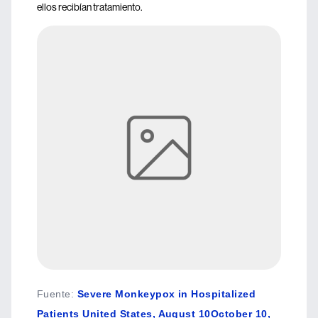
ellos recibían tratamiento.
Fuente
:
Severe Monkeypox in Hospitalized
Patients United States, August 10October 10,