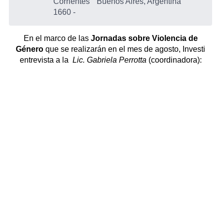
Corrientes
Buenos Aires, Argentina
1660
-
En el marco de las
Jornadas sobre Violencia de
Género
que se realizarán en el mes de agosto, Investi
entrevista a la
Lic. Gabriela Perrotta
(coordinadora):