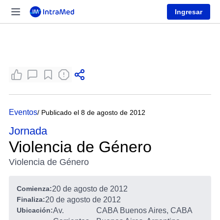
Ingresar
Eventos
/ Publicado el 8 de agosto de 2012
Jornada
Violencia de Género
Violencia de Género
Comienza:
20 de agosto de 2012
Finaliza:
20 de agosto de 2012
Ubicación:
Av.
CABA Buenos Aires, CABA