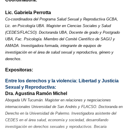
Lic. Gabriela Perrotta
Co-coordinadora del Programa Salud Sexual y Reproductiva GCBA,
Lic. en Psicología UBA. Magister en Ciencias Sociales y Salud
(CEDES/FLACSO). Doctoranda UBA, Docente de grado y Postgrado
UBA, Fac. Psicología. Miembro del Comité Científico de SAGIJ y
AMADA. Investigadora formada, integrante de equipos de
investigación en el área de salud sexual y reproductiva, género y
derechos
.
Expositoras:
Entre los derechos y la violencia: Libertad y Justicia
Sexual y Reproductiva:
Dra. Agustina Ramón Michel
Abogada UN Tucumán. Magister en relaciones y negociaciones
internacionales Universidad de San Andrés y FLACSO. Doctoranda en
Derecho en la Universidad de Palermo. Investigadora asistente del
CEDES en el área salud, economía y sociedad, desarrollando
investigación en derechos sexuales y reproductivos. Becaria