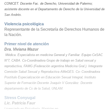
CONICET. Docente Fac. de Derecho, Universidad de Palermo;
asistente docente en el Departamento de Derecho de la Universidad de
San Andrés
.
Violencia psicológica
Representante de la Secretaría de Derechos Humanos de
la Nación.
Primer nivel de atención
Dra. Viviana Mazur
Médica. Especialista en medicina General y Familiar. Equipo CeSAC
N°7, CABA. Co-Coordinadora Grupo de trabajo en Salud sexual y
reproductiva, FAMG (Federación argentina Medicina Gral.). Integrante
Comisión Salud Sexual y Reproductiva AMeGES. Co- Coordinadora
Postítulo Especialización en Educación Sexual Integral, Instituto
Superior de Formación Docente Joaquín V González. Docente
departamento de Cs de la Salud, UNLAM.
Stress Conyugal
Lic. Patricia Faur
Licenciada en Psicología, Magister en