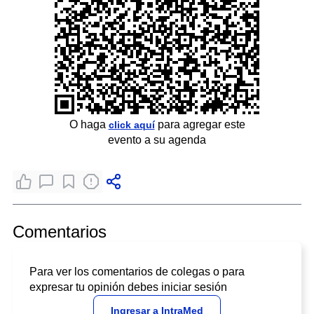
O haga
para agregar este
click aquí
evento a su agenda
Comentarios
Para ver los comentarios de colegas o para
expresar tu opinión debes iniciar sesión
Ingresar a IntraMed