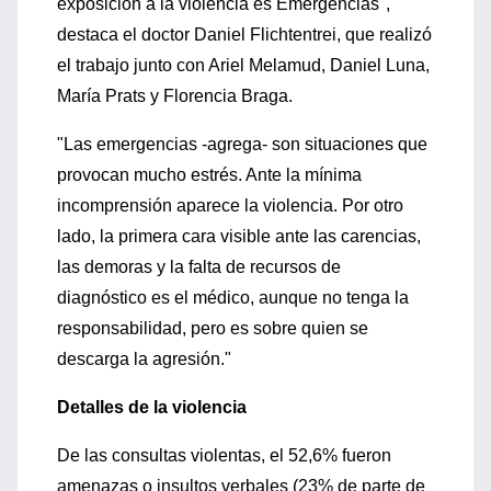
exposición a la violencia es Emergencias",
destaca el doctor Daniel Flichtentrei, que realizó
el trabajo junto con Ariel Melamud, Daniel Luna,
María Prats y Florencia Braga.
"Las emergencias -agrega- son situaciones que
provocan mucho estrés. Ante la mínima
incomprensión aparece la violencia. Por otro
lado, la primera cara visible ante las carencias,
las demoras y la falta de recursos de
diagnóstico es el médico, aunque no tenga la
responsabilidad, pero es sobre quien se
descarga la agresión."
Detalles de la violencia
De las consultas violentas, el 52,6% fueron
amenazas o insultos verbales (23% de parte de