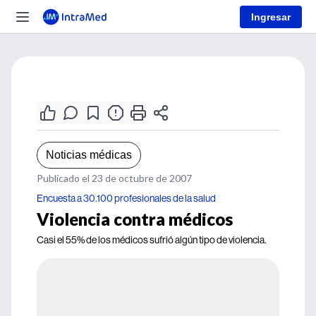
Ingresar
Noticias médicas
Publicado el 23 de octubre de 2007
Encuesta a 30.100 profesionales de la salud
Violencia contra médicos
Casi el 55% de los médicos sufrió algún tipo de violencia.