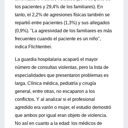
los pacientes y 29,4% de los familiares). En
tanto, el 2,2% de agresiones físicas también se
repartió entre pacientes (1,3%) y sus allegados
(0,9%). "La agresividad de los familiares es más
frecuentes cuando el paciente es un niño",
indica Flichtentrei.
La guardia hospitalaria acaparó el mayor
número de consultas violentas, pero la lista de
especialidades que presentaron problemas es
larga. Clínica médica, pediatría y cirugía
general, entre otras, no escaparon a los
conflictos. Y al analizar si el profesional
agredido era varón o mujer, el estudio demostró
que ambos por igual eran objeto de violencia.
No así en cuanto a la edad: los médicos de