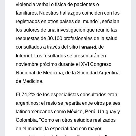
violencia verbal o física de pacientes o
familiares. Nuestros hallazgos coinciden con los
registrados en otros países del mundo", señalan
los autores de una investigación que reunió las
respuestas de 30.100 profesionales de la salud
consultados a través del sitio
, de
Intramed
Internet. Los resultados se presentarán en
noviembre próximo durante el XVI Congreso
Nacional de Medicina, de la Sociedad Argentina
de Medicina.
El 74,2% de los especialistas consultados eran
argentinos; el resto se repartía entre otros países
latinoamericanos como México, Perú, Uruguay y
Colombia. "Como en otros estudios realizados
en el mundo, la especialidad con mayor