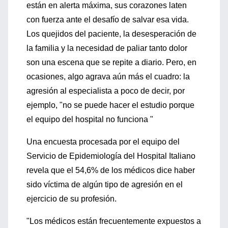
están en alerta máxima, sus corazones laten
con fuerza ante el desafío de salvar esa vida.
Los quejidos del paciente, la desesperación de
la familia y la necesidad de paliar tanto dolor
son una escena que se repite a diario. Pero, en
ocasiones, algo agrava aún más el cuadro: la
agresión al especialista a poco de decir, por
ejemplo, "no se puede hacer el estudio porque
el equipo del hospital no funciona "
Una encuesta procesada por el equipo del
Servicio de Epidemiología del Hospital Italiano
revela que el 54,6% de los médicos dice haber
sido víctima de algún tipo de agresión en el
ejercicio de su profesión.
"Los médicos están frecuentemente expuestos a