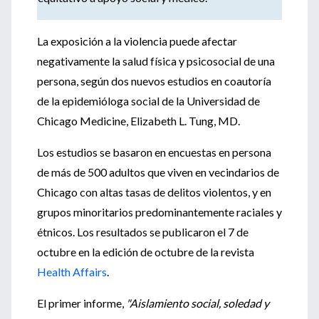
La exposición a la violencia puede afectar
negativamente la salud física y psicosocial de una
persona, según dos nuevos estudios en coautoría
de la epidemióloga social de la Universidad de
Chicago Medicine, Elizabeth L. Tung, MD.
Los estudios se basaron en encuestas en persona
de más de 500 adultos que viven en vecindarios de
Chicago con altas tasas de delitos violentos, y en
grupos minoritarios predominantemente raciales y
étnicos. Los resultados se publicaron el 7 de
octubre en la edición de octubre de la revista
Health Affairs
.
El primer informe,
"Aislamiento social, soledad y