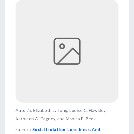
Autor/a: Elizabeth L. Tung, Louise C. Hawkley,
Kathleen A. Cagney, and Monica E. Peek
Fuente
:
Social Isolation, Loneliness, And