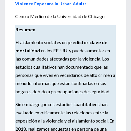
Violence Exposure In Urban Adults
Centro Médico de la Universidad de Chicago
Resumen
El aislamiento social es un
predictor clave de
mortalidad
en los EE. UU. y puede aumentar en
las comunidades afectadas por la violencia. Los
estudios cualitativos han documentado que las
personas que viven en vecindarios de alto crimen a
menudo informan que están confinadas en sus
hogares debido a preocupaciones de seguridad.
Sin embargo, pocos estudios cuantitativos han
evaluado empíricamente las relaciones entre la
exposición a la violencia y el aislamiento social. En
2018, realizamos encuestas en persona de una