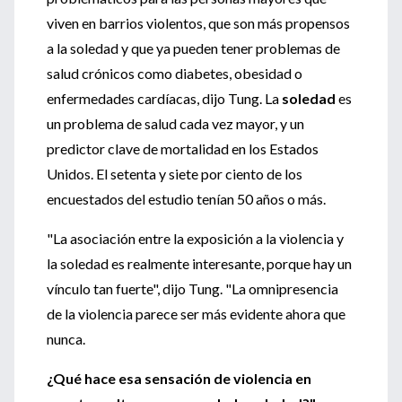
viven en barrios violentos, que son más propensos
a la soledad y que ya pueden tener problemas de
salud crónicos como diabetes, obesidad o
enfermedades cardíacas, dijo Tung. La
soledad
es
un problema de salud cada vez mayor, y un
predictor clave de mortalidad en los Estados
Unidos. El setenta y siete por ciento de los
encuestados del estudio tenían 50 años o más.
"La asociación entre la exposición a la violencia y
la soledad es realmente interesante, porque hay un
vínculo tan fuerte", dijo Tung. "La omnipresencia
de la violencia parece ser más evidente ahora que
nunca.
¿Qué hace esa sensación de violencia en