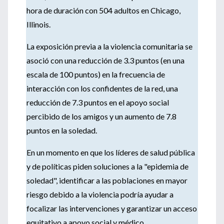
hora de duración con 504 adultos en Chicago,
Illinois.
La exposición previa a la violencia comunitaria se
asoció con una reducción de 3.3 puntos (en una
escala de 100 puntos) en la frecuencia de
interacción con los confidentes de la red, una
reducción de 7.3 puntos en el apoyo social
percibido de los amigos y un aumento de 7.8
puntos en la soledad.
En un momento en que los líderes de salud pública
y de políticas piden soluciones a la "epidemia de
soledad", identificar a las poblaciones en mayor
riesgo debido a la violencia podría ayudar a
focalizar las intervenciones y garantizar un acceso
equitativo a apoyo social y médico.