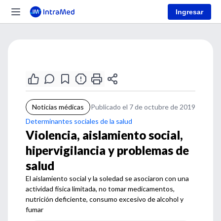
Ingresar
Noticias médicas
Publicado el 7 de octubre de 2019
Determinantes sociales de la salud
Violencia, aislamiento social,
hipervigilancia y problemas de
salud
El aislamiento social y la soledad se asociaron con una
actividad física limitada, no tomar medicamentos,
nutrición deficiente, consumo excesivo de alcohol y
fumar