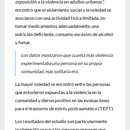
exposición a la violencia en adultos urbanos",
encontró que el aislamiento social y la soledad se
asociaron con una actividad física limitada, no
tomar medicamentos adecuadamente, una
nutrición deficiente, consumo excesivo de alcohol
y fumar.
Los datos mostraron que cuanta más violencia
experimentaba una persona en su propia
comunidad, más solitaria era.
La mayor soledad se encontró entre las personas
que estuvieron expuestas a la violencia en la
comunidad y dieron positivo en las evaluaciones
para el trastorno de estrés postraumático (TEPT).
Los resultados del estudio son particularmente
problemáticos para las personas mayores que