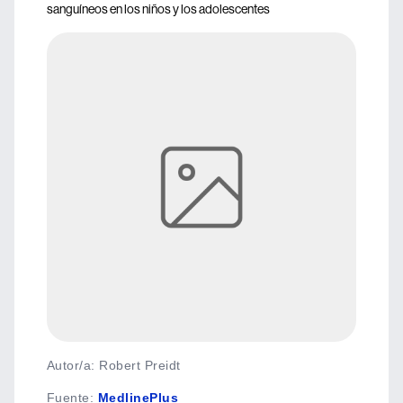
sanguíneos en los niños y los adolescentes
Autor/a: Robert Preidt
Fuente
:
MedlinePlus