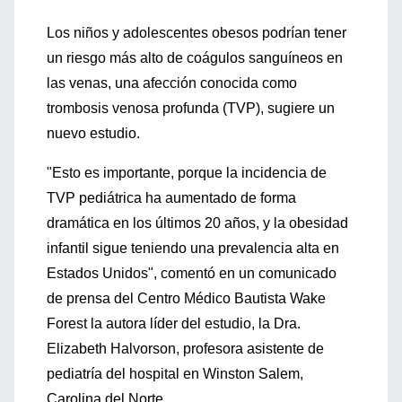
Los niños y adolescentes obesos podrían tener
un riesgo más alto de coágulos sanguíneos en
las venas, una afección conocida como
trombosis venosa profunda (TVP), sugiere un
nuevo estudio.
"Esto es importante, porque la incidencia de
TVP pediátrica ha aumentado de forma
dramática en los últimos 20 años, y la obesidad
infantil sigue teniendo una prevalencia alta en
Estados Unidos", comentó en un comunicado
de prensa del Centro Médico Bautista Wake
Forest la autora líder del estudio, la Dra.
Elizabeth Halvorson, profesora asistente de
pediatría del hospital en Winston Salem,
Carolina del Norte.