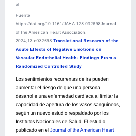
al.
Fuente
:
https://doi.org/10.1161/JAHA.123.032698Journal
of the American Heart Association.
2024;13:e032698
Translational Research of the
Acute Effects of Negative Emotions on
Vascular Endothelial Health: Findings From a
Randomized Controlled Study
Los sentimientos recurrentes de ira pueden
aumentar el riesgo de que una persona
desarrolle una enfermedad cardíaca al limitar la
capacidad de apertura de los vasos sanguíneos,
según un nuevo estudio respaldado por los
Institutos Nacionales de Salud. El estudio,
publicado en el
Journal of the American Heart