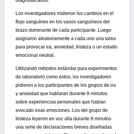
diagnosticados.
Los investigadores midieron los cambios en el
flujo sanguíneo en los vasos sanguíneos del
brazo dominante de cada participante. Luego
asignaron aleatoriamente a cada uno una tarea
para provocar ira, ansiedad, tristeza o un estado
emocional neutral.
Utilizando métodos estándar para experimentos
de laboratorio como estos, los investigadores
pidieron a los participantes de los grupos de ira
y ansiedad que hablaran durante 8 minutos
sobre experiencias personales que habían
evocado esas emociones. Los del grupo de
tristeza leyeron en voz alta durante 8 minutos
una serie de declaraciones breves diseñadas