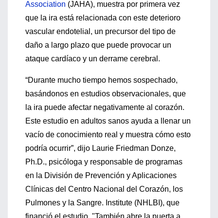
Association
(JAHA), muestra por primera vez
que la ira está relacionada con este deterioro
vascular endotelial, un precursor del tipo de
daño a largo plazo que puede provocar un
ataque cardíaco y un derrame cerebral.
“Durante mucho tiempo hemos sospechado,
basándonos en estudios observacionales, que
la ira puede afectar negativamente al corazón.
Este estudio en adultos sanos ayuda a llenar un
vacío de conocimiento real y muestra cómo esto
podría ocurrir”, dijo Laurie Friedman Donze,
Ph.D., psicóloga y responsable de programas
en la División de Prevención y Aplicaciones
Clínicas del Centro Nacional del Corazón, los
Pulmones y la Sangre. Institute (NHLBI), que
financió el estudio. "También abre la puerta a