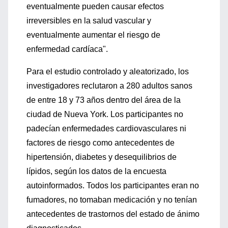
eventualmente pueden causar efectos
irreversibles en la salud vascular y
eventualmente aumentar el riesgo de
enfermedad cardíaca".
Para el estudio controlado y aleatorizado, los
investigadores reclutaron a 280 adultos sanos
de entre 18 y 73 años dentro del área de la
ciudad de Nueva York. Los participantes no
padecían enfermedades cardiovasculares ni
factores de riesgo como antecedentes de
hipertensión, diabetes y desequilibrios de
lípidos, según los datos de la encuesta
autoinformados. Todos los participantes eran no
fumadores, no tomaban medicación y no tenían
antecedentes de trastornos del estado de ánimo