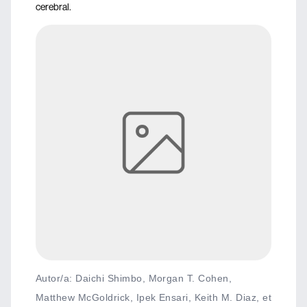
cerebral.
Autor/a: Daichi Shimbo, Morgan T. Cohen,
Matthew McGoldrick, Ipek Ensari, Keith M. Diaz, et