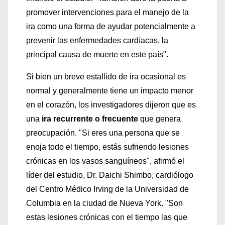
promover intervenciones para el manejo de la
ira como una forma de ayudar potencialmente a
prevenir las enfermedades cardíacas, la
principal causa de muerte en este país".
Si bien un breve estallido de ira ocasional es
normal y generalmente tiene un impacto menor
en el corazón, los investigadores dijeron que es
una
ira recurrente o frecuente
que genera
preocupación. "Si eres una persona que se
enoja todo el tiempo, estás sufriendo lesiones
crónicas en los vasos sanguíneos", afirmó el
líder del estudio, Dr. Daichi Shimbo, cardiólogo
del Centro Médico Irving de la Universidad de
Columbia en la ciudad de Nueva York. "Son
estas lesiones crónicas con el tiempo las que