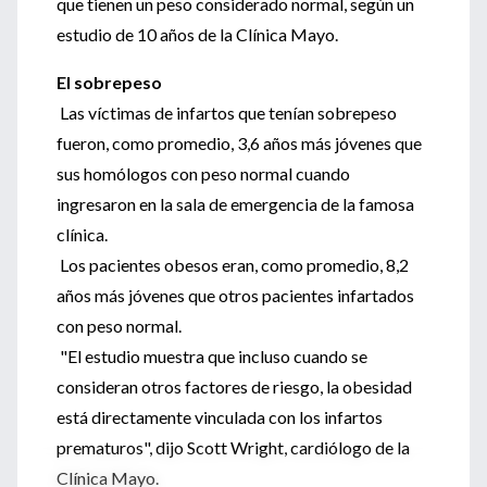
que tienen un peso considerado normal, según un
estudio de 10 años de la Clínica Mayo.
El sobrepeso
Las víctimas de infartos que tenían sobrepeso
fueron, como promedio, 3,6 años más jóvenes que
sus homólogos con peso normal cuando
ingresaron en la sala de emergencia de la famosa
clínica.
Los pacientes obesos eran, como promedio, 8,2
años más jóvenes que otros pacientes infartados
con peso normal.
"El estudio muestra que incluso cuando se
consideran otros factores de riesgo, la obesidad
está directamente vinculada con los infartos
prematuros", dijo Scott Wright, cardiólogo de la
Clínica Mayo.