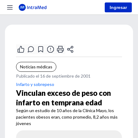
Ingresar
Noticias médicas
Publicado el 16 de septiembre de 2001
Infarto y sobrepeso
Vinculan exceso de peso con
infarto en temprana edad
Según un estudio de 10 años de la Clínica Mayo, los
pacientes obesos eran, como promedio, 8,2 años más
jóvenes