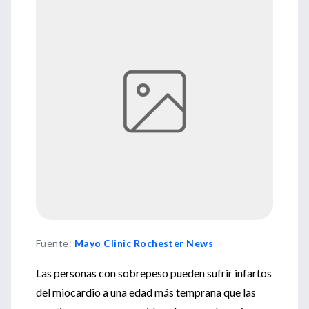
Fuente
:
Mayo Clinic Rochester News
Las personas con sobrepeso pueden sufrir infartos
del miocardio a una edad más temprana que las