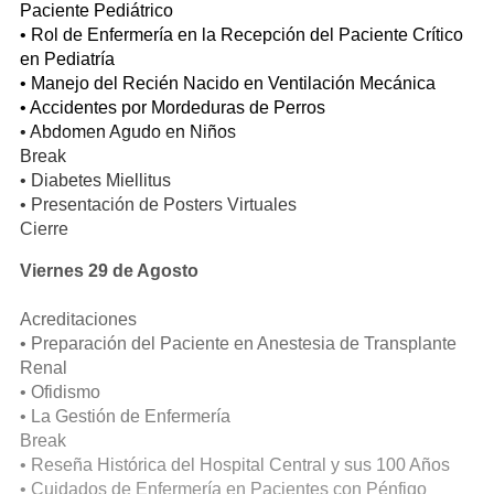
Paciente Pediátrico
• Rol de Enfermería en la Recepción del Paciente Crítico
en Pediatría
• Manejo del Recién Nacido en Ventilación Mecánica
• Accidentes por Mordeduras de Perros
• Abdomen Agudo en Niños
Break
• Diabetes Miellitus
• Presentación de Posters Virtuales
Cierre
Viernes 29 de Agosto
Acreditaciones
• Preparación del Paciente en Anestesia de Transplante
Renal
• Ofidismo
• La Gestión de Enfermería
Break
• Reseña Histórica del Hospital Central y sus 100 Años
• Cuidados de Enfermería en Pacientes con Pénfigo