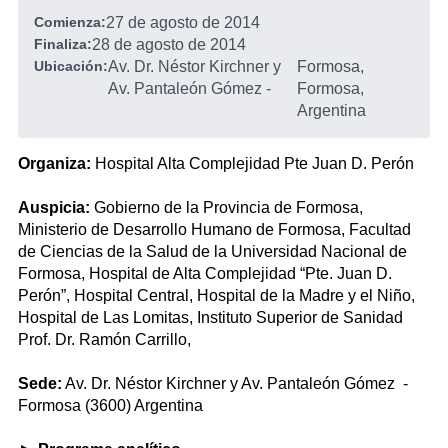
Comienza:
27 de agosto de 2014
Finaliza:
28 de agosto de 2014
Ubicación:
Av. Dr. Néstor Kirchner y
Formosa,
Av. Pantaleón Gómez
-
Formosa,
Argentina
Organiza:
Hospital Alta Complejidad Pte Juan D. Perón
Auspicia:
Gobierno de la Provincia de Formosa,
Ministerio de Desarrollo Humano de Formosa, Facultad
de Ciencias de la Salud de la Universidad Nacional de
Formosa, Hospital de Alta Complejidad “Pte. Juan D.
Perón”, Hospital Central, Hospital de la Madre y el Niño,
Hospital de Las Lomitas, Instituto Superior de Sanidad
Prof. Dr. Ramón Carrillo,
Sede:
Av. Dr. Néstor Kirchner y Av. Pantaleón Gómez -
Formosa (3600) Argentina