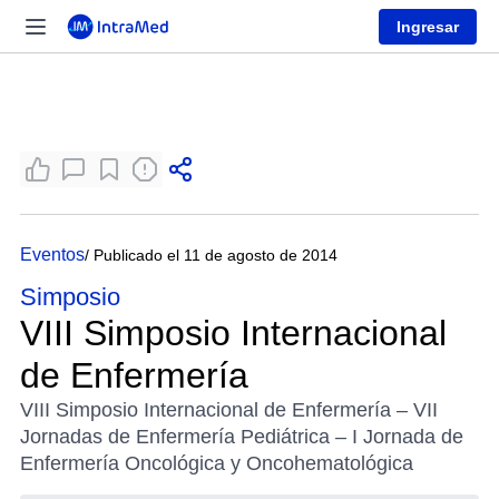
Ingresar
Eventos
/ Publicado el 11 de agosto de 2014
Simposio
VIII Simposio Internacional
de Enfermería
VIII Simposio Internacional de Enfermería – VII
Jornadas de Enfermería Pediátrica – I Jornada de
Enfermería Oncológica y Oncohematológica