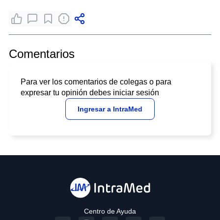
Comentarios
Para ver los comentarios de colegas o para
expresar tu opinión debes iniciar sesión
Ingresar a IntraMed
Centro de Ayuda