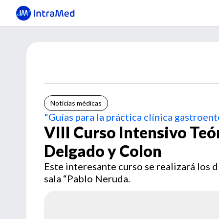
Noticias médicas
"Guías para la práctica clínica gastroen
VIII Curso Intensivo Teó
Delgado y Colon
Este interesante curso se realizará los 
sala “Pablo Neruda.