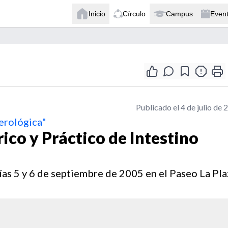
Inicio
Círculo
Campus
Even
Publicado el 4 de julio de 
terológica"
rico y Práctico de Intestino
días 5 y 6 de septiembre de 2005 en el Paseo La Pla