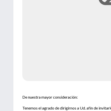
De nuestra mayor consideración:
Tenemos el agrado de dirigirnos a Ud. afín de invitar