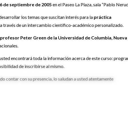
 6 de septiembre de 2005
en el Paseo La Plaza, sala “Pablo Nerud
sarrollar los temas que suscitan interés para la
práctica
a a través de un intercambio científico-académico personalizado.
profesor Peter Green de la Universidad de Columbia, Nueva
acionales.
usted encontrará toda la información acerca de este curso: progr
sibilidad de inscribirse al mismo.
o contar con su presencia, lo saludan a usted atentamente