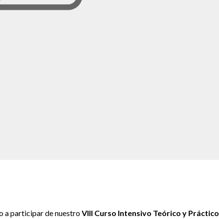
lo a participar de nuestro
VIII Curso Intensivo Teórico y Práctic