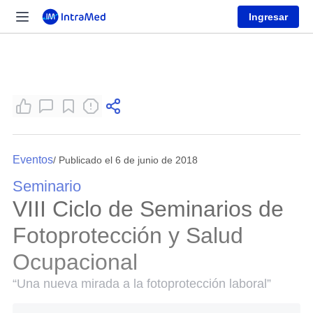
Ingresar
Eventos
/ Publicado el 6 de junio de 2018
Seminario
VIII Ciclo de Seminarios de
Fotoprotección y Salud
Ocupacional
“Una nueva mirada a la fotoprotección laboral”