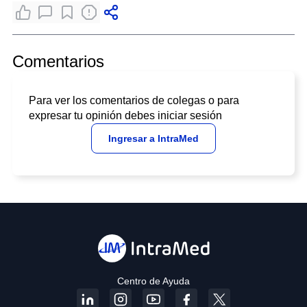
Comentarios
Para ver los comentarios de colegas o para
expresar tu opinión debes iniciar sesión
Ingresar a IntraMed
Centro de Ayuda