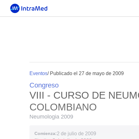
Eventos
/ Publicado el 27 de mayo de 2009
Congreso
VIII - CURSO DE NEU
COLOMBIANO
Neumologia 2009
Comienza:
2 de julio de 2009