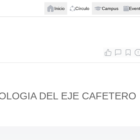
Inicio
Círculo
Campus
Even
MOLOGIA DEL EJE CAFETERO